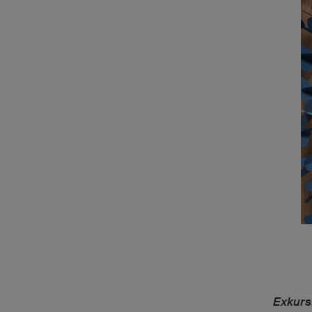
Exkurs