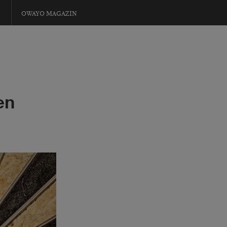
OWAYO MAGAZIN
en