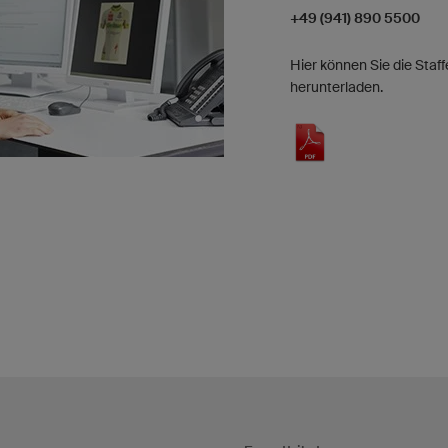
+49 (941) 890 5500
Hier können Sie die Staf
herunterladen.