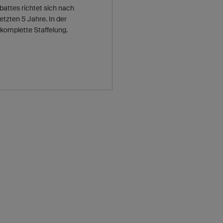
battes richtet sich nach
tzten 5 Jahre. In der
 komplette Staffelung.