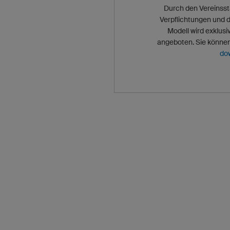
Durch den Vereinsst
Verpflichtungen und d
Modell wird exklusi
angeboten. Sie könne
do