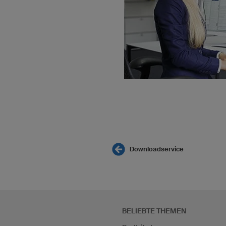
Downloadservice
BELIEBTE THEMEN