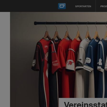
SPORTARTEN
PROD
Vereinsstaf