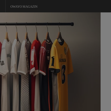
OWAYO MAGAZIN