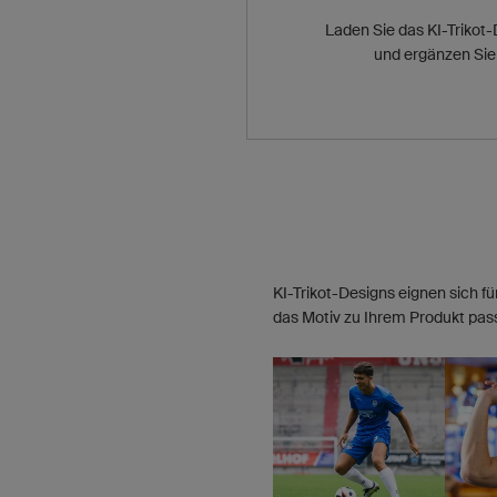
Laden Sie das KI-Trikot
und ergänzen Sie 
KI-Trikot-Designs eignen sich fü
das Motiv zu Ihrem Produkt pass