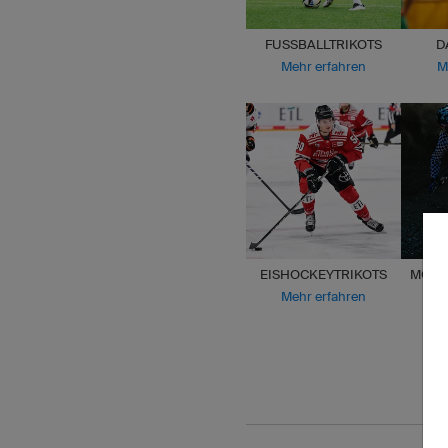
FUSSBALLTRIKOTS
D
Mehr erfahren
M
EISHOCKEYTRIKOTS
MOTO
Mehr erfahren
M