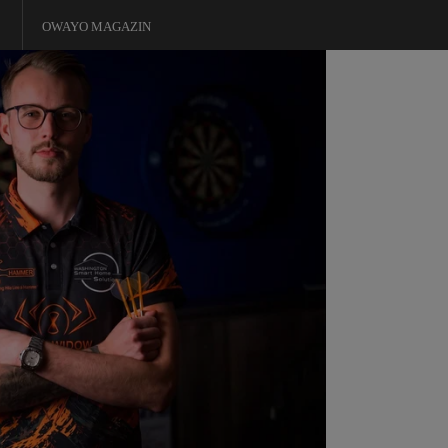
OWAYO MAGAZIN