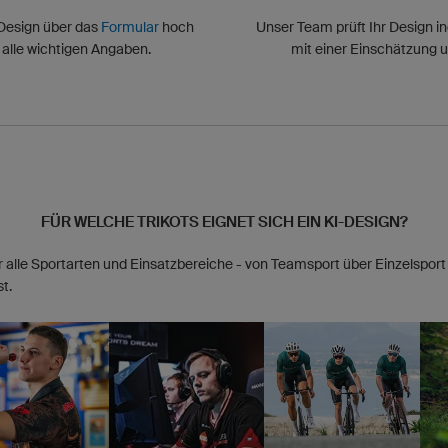
-Design über das
Formular
hoch
Unser Team prüft Ihr Design in
alle wichtigen Angaben.
mit einer Einschätzung 
FÜR WELCHE TRIKOTS EIGNET SICH EIN KI-DESIGN?
r alle Sportarten und Einsatzbereiche - von Teamsport über Einzelsport b
t.