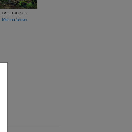
LAUFTRIKOTS
Mehr erfahren