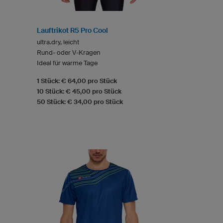
Lauftrikot R5 Pro Cool
ultra.dry, leicht
Rund- oder V-Kragen
Ideal für warme Tage
1 Stück: € 64,00 pro Stück
10 Stück: € 45,00 pro Stück
50 Stück: € 34,00 pro Stück