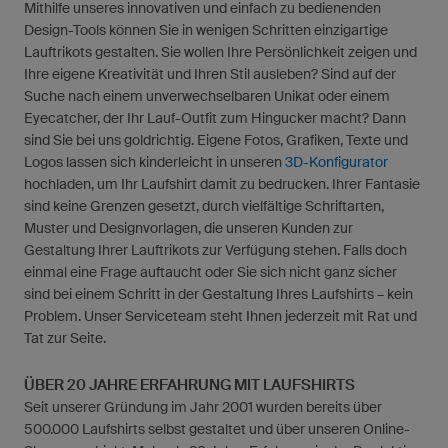
Mithilfe unseres innovativen und einfach zu bedienenden
Design-Tools können Sie in wenigen Schritten einzigartige
Lauftrikots gestalten. Sie wollen Ihre Persönlichkeit zeigen und
Ihre eigene Kreativität und Ihren Stil ausleben? Sind auf der
Suche nach einem unverwechselbaren Unikat oder einem
Eyecatcher, der Ihr Lauf-Outfit zum Hingucker macht? Dann
sind Sie bei uns goldrichtig. Eigene Fotos, Grafiken, Texte und
Logos lassen sich kinderleicht in unseren
3D-Konfigurator
hochladen, um Ihr Laufshirt damit zu bedrucken. Ihrer Fantasie
sind keine Grenzen gesetzt, durch vielfältige Schriftarten,
Muster und Designvorlagen, die unseren Kunden zur
Gestaltung Ihrer Lauftrikots zur Verfügung stehen. Falls doch
einmal eine Frage auftaucht oder Sie sich nicht ganz sicher
sind bei einem Schritt in der Gestaltung Ihres Laufshirts – kein
Problem. Unser Serviceteam steht Ihnen jederzeit mit Rat und
Tat zur Seite.
ÜBER 20 JAHRE ERFAHRUNG MIT LAUFSHIRTS
Seit unserer Gründung im Jahr 2001 wurden bereits über
500.000 Laufshirts selbst gestaltet und über unseren Online-