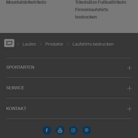
Mountainbiketrikots
Trikotsätze Fußballtrikots
Firmenlaufshirts
bedrucken
Laufen
Produkte
Laufshirts bedrucken
SPORTARTEN
SERVICE
KONTAKT