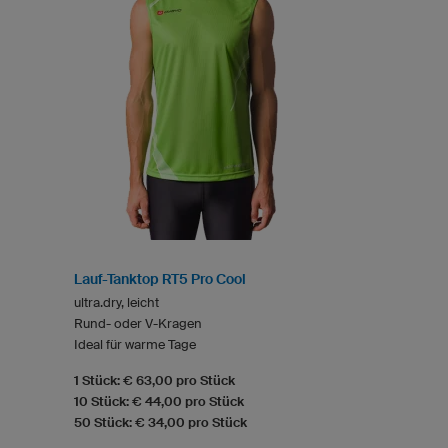
Lauf-Tanktop RT5 Pro Cool
ultra.dry, leicht
Rund- oder V-Kragen
Ideal für warme Tage
1 Stück: € 63,00 pro Stück
10 Stück: € 44,00 pro Stück
50 Stück: € 34,00 pro Stück