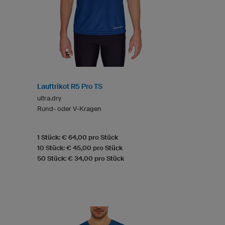
Lauftrikot R5 Pro TS
ultra.dry
Rund- oder V-Kragen
1 Stück: € 64,00 pro Stück
10 Stück: € 45,00 pro Stück
50 Stück: € 34,00 pro Stück