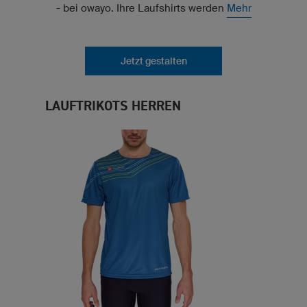
- bei owayo. Ihre Laufshirts werden
Mehr
Jetzt gestalten
LAUFTRIKOTS HERREN