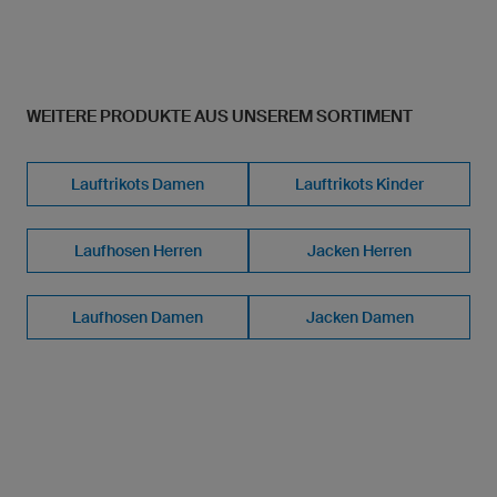
WEITERE PRODUKTE AUS UNSEREM SORTIMENT
Lauftrikots Damen
Lauftrikots Kinder
Laufhosen Herren
Jacken Herren
Laufhosen Damen
Jacken Damen