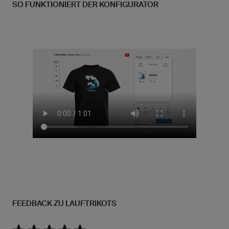
SO FUNKTIONIERT DER KONFIGURATOR
FEEDBACK ZU LAUFTRIKOTS