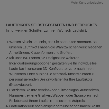
Mehr Kundenbeispiele
LAUFTRIKOTS SELBST GESTALTEN UND BEDRUCKEN
In nur wenigen Schritten zu Ihrem Wunsch-Laufshirt:
Wählen Sie ein Laufshirt, das Sie bedrucken möchten. Bei
unseren Lauftrikots haben die Wahl zwischen verschiedenen
Ärmellängen, Kragenformen und Stoffen.
Mit über 150 Farben, 25 Designs und weiteren
Individualisierungsoptionen gestalten Sie Ihr individuelles
Lauftrikot in unserem 3D-Konfigurator ganz nach Ihren
Wünschen. Oder nutzen Sie alternativ unsere einfach zu
personalisierenden Designvorlagen für Ihre Lauftrikots
(Readydesign).
Platzieren Sie Ihre Vereins- oder Firmenlogos, Aufschriften,
Nummern, eigene Grafiken, Wappen oder Sponsoren nach
Belieben auf Ihrem Laufshirt – alles ohne Aufpreis.
Gratulation! Nur noch abspeichern und schon haben Sie Ihr