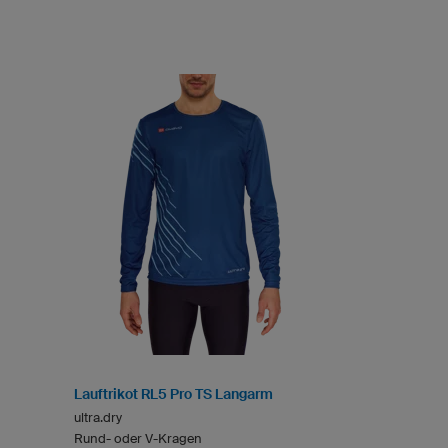
Lauftrikot RL5 Pro TS Langarm
ultra.dry
Rund- oder V-Kragen