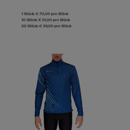
1 Stück: € 70,00 pro Stück
10 Stück: € 51,00 pro Stück
50 Stück: € 39,00 pro Stück