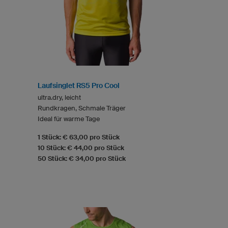
Laufsinglet RS5 Pro Cool
ultra.dry, leicht
Rundkragen, Schmale Träger
Ideal für warme Tage
1 Stück: € 63,00 pro Stück
10 Stück: € 44,00 pro Stück
50 Stück: € 34,00 pro Stück