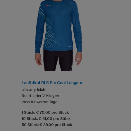
Lauftrikot RL5 Pro Cool Langarm
ultra.dry, leicht
Rund- oder V-Kragen
Ideal für warme Tage
1 Stück: € 70,00 pro Stück
10 Stück: € 51,00 pro Stück
50 Stück: € 39,00 pro Stück