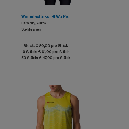
Winterlauftrikot RLW5 Pro
ultra.dry, warm
Stehkragen
1 Stück: € 80,00 pro Stück
10 Stück: € 61,00 pro Stück
50 Stück: € 47,00 pro Stück