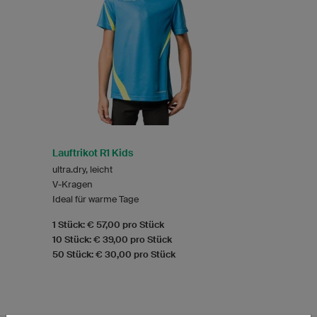
Lauftrikot R1 Kids
ultra.dry, leicht
V-Kragen
Ideal für warme Tage
1 Stück: € 57,00 pro Stück
10 Stück: € 39,00 pro Stück
50 Stück: € 30,00 pro Stück