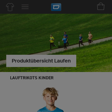
Produktübersicht Laufen
LAUFTRIKOTS KINDER