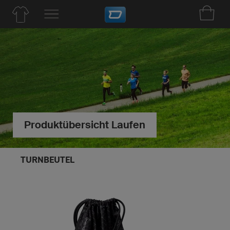
Produktübersicht Laufen
TURNBEUTEL