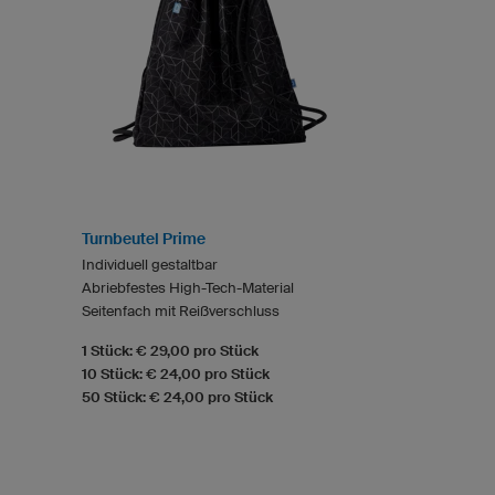
Turnbeutel Prime
Individuell gestaltbar
Abriebfestes High-Tech-Material
Seitenfach mit Reißverschluss
1 Stück: € 29,00 pro Stück
10 Stück: € 24,00 pro Stück
50 Stück: € 24,00 pro Stück