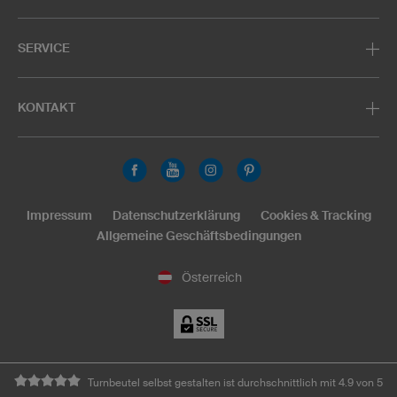
SERVICE
KONTAKT
Impressum
Datenschutzerklärung
Cookies & Tracking
Allgemeine Geschäftsbedingungen
Österreich
Turnbeutel selbst gestalten ist durchschnittlich mit 4.9 von 5