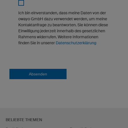
Ich bin einverstanden, dass meine Daten von der
owayo GmbH dazu verwendet werden, um meine
Kontaktanfrage zu beantworten. Sie können diese
Einwilligung jederzeit innerhalb des gesetzlichen
Rahmens widerrufen. Weitere Informationen
finden Sie in unserer
Datenschutzerklärung
Absenden
BELIEBTE THEMEN