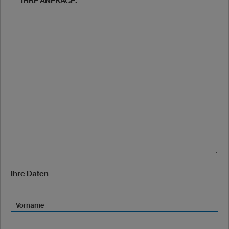
IHRE ANFRAGE:
Ihre Daten
Vorname