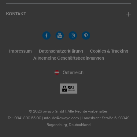
KONTAKT
Impressum
Datenschutzerklärung
Cookies & Tracking
Allgemeine Geschäftsbedingungen
Österreich
©
2026
owayo GmbH. Alle Rechte vorbehalten
Tel: 0941 890 55 00
|
info-de@owayo.com
| Landshuter Straße 6, 93049
Regensburg, Deutschland