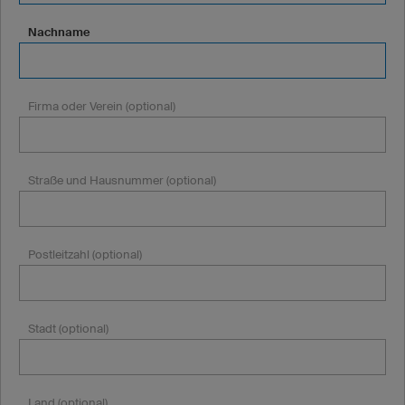
Nachname
Firma oder Verein (optional)
Straße und Hausnummer (optional)
Postleitzahl (optional)
Stadt (optional)
Land (optional)