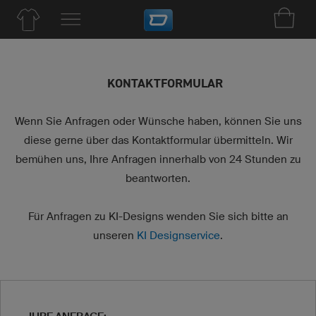
KONTAKTFORMULAR
Wenn Sie Anfragen oder Wünsche haben, können Sie uns
diese gerne über das Kontaktformular übermitteln. Wir
bemühen uns, Ihre Anfragen innerhalb von 24 Stunden zu
beantworten.
Für Anfragen zu KI-Designs wenden Sie sich bitte an
unseren
KI Designservice
.