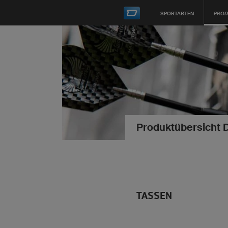
SPORTARTEN
PROD
Produktübersicht 
TASSEN