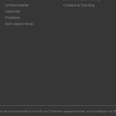
Größentabelle
Cookies & Tracking
Lieferzeit
Preisliste
Dein owayo Shop
n ist durchschnittlich mit 4.9 von 5 Sternen ausgezeichnet, auf Grundlage von 1