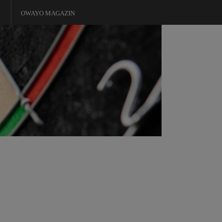
OWAYO MAGAZIN