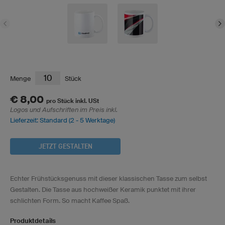
Menge
Stück
€ 8,00
pro Stück inkl. USt
Logos und Aufschriften im Preis inkl.
Lieferzeit: Standard (2 - 5 Werktage)
JETZT GESTALTEN
Echter Frühstücksgenuss mit dieser klassischen Tasse zum selbst
Gestalten. Die Tasse aus hochweißer Keramik punktet mit ihrer
schlichten Form. So macht Kaffee Spaß.
Produktdetails