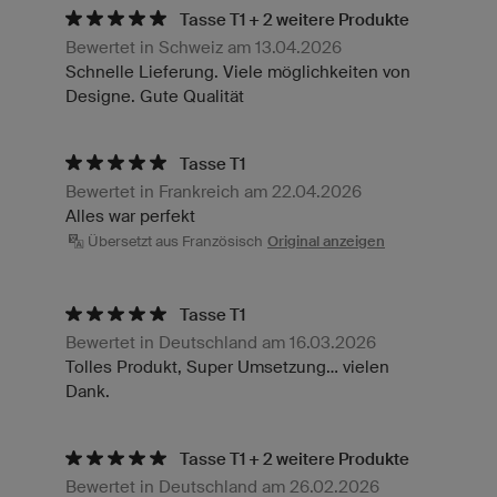
Tasse T1 + 2 weitere Produkte
Bewertet in Schweiz am 13.04.2026
Schnelle Lieferung. Viele möglichkeiten von
Designe. Gute Qualität
Tasse T1
Bewertet in Frankreich am 22.04.2026
Alles war perfekt
Übersetzt aus Französisch
Original anzeigen
Tasse T1
Bewertet in Deutschland am 16.03.2026
Tolles Produkt, Super Umsetzung... vielen
Dank.
Tasse T1 + 2 weitere Produkte
Bewertet in Deutschland am 26.02.2026