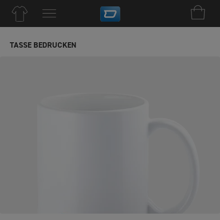
TASSE BEDRUCKEN