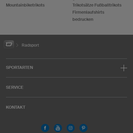
Mountainbiketrikots
Trikotsätze Fußballtrikots
Firmenlaufshirts
bedrucken
Radsport
SPORTARTEN
SERVICE
KONTAKT