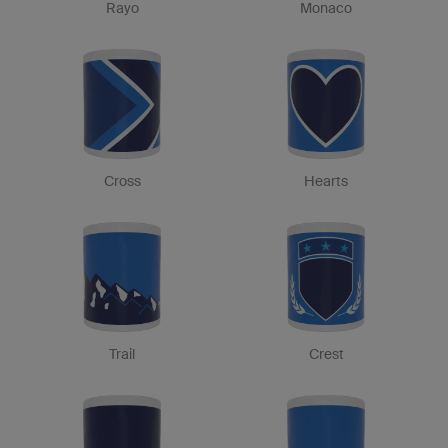
Rayo
Monaco
Cross
Hearts
Trail
Crest