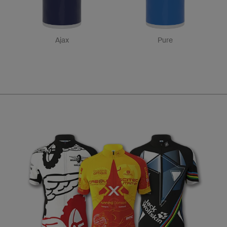
Ajax
Pure