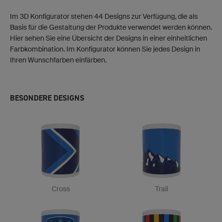
Im 3D Konfigurator stehen 44 Designs zur Verfügung, die als
Basis für die Gestaltung der Produkte verwendet werden können.
Hier sehen Sie eine Übersicht der Designs in einer einheitlichen
Farbkombination. Im Konfigurator können Sie jedes Design in
Ihren Wunschfarben einfärben.
BESONDERE DESIGNS
Cross
Trail