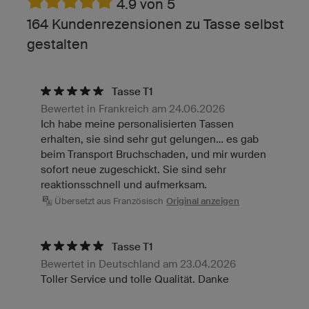
4.9 von 5
164 Kundenrezensionen zu Tasse selbst
gestalten
Tasse T1
Bewertet in Frankreich am 24.06.2026
Ich habe meine personalisierten Tassen
erhalten, sie sind sehr gut gelungen... es gab
beim Transport Bruchschaden, und mir wurden
sofort neue zugeschickt. Sie sind sehr
reaktionsschnell und aufmerksam.
Übersetzt aus Französisch
Original anzeigen
Tasse T1
Bewertet in Deutschland am 23.04.2026
Toller Service und tolle Qualität. Danke