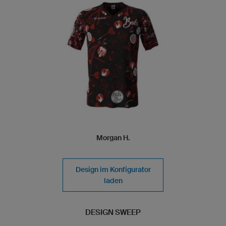
Morgan H.
Design im Konfigurator
laden
DESIGN SWEEP