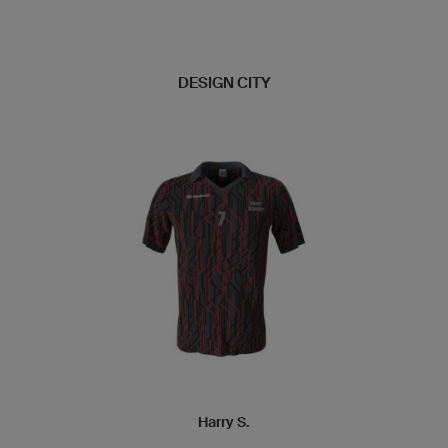
DESIGN CITY
Harry S.