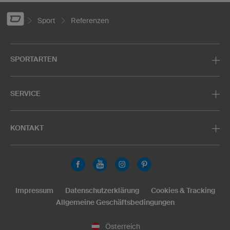
Sport
Referenzen
SPORTARTEN
SERVICE
KONTAKT
Impressum
Datenschutzerklärung
Cookies & Tracking
Allgemeine Geschäftsbedingungen
Österreich