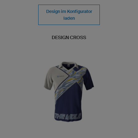
Design im Konfigurator
laden
DESIGN CROSS