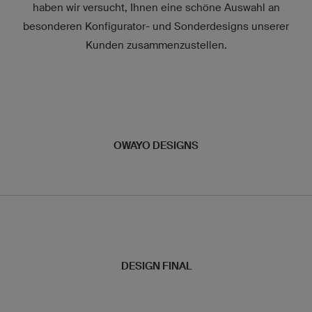
haben wir versucht, Ihnen eine schöne Auswahl an
besonderen Konfigurator- und Sonderdesigns unserer
Kunden zusammenzustellen.
OWAYO DESIGNS
DESIGN FINAL