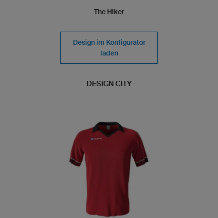
The Hiker
Design im Konfigurator
laden
DESIGN CITY