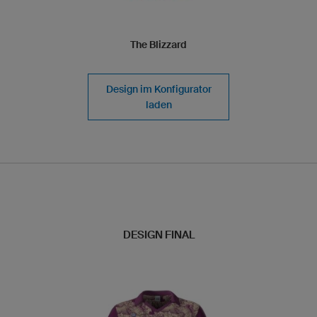
The Blizzard
Design im Konfigurator
laden
DESIGN FINAL