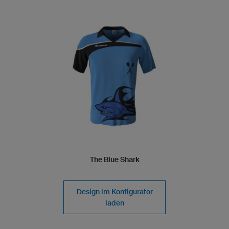
The Blue Shark
Design im Konfigurator
laden