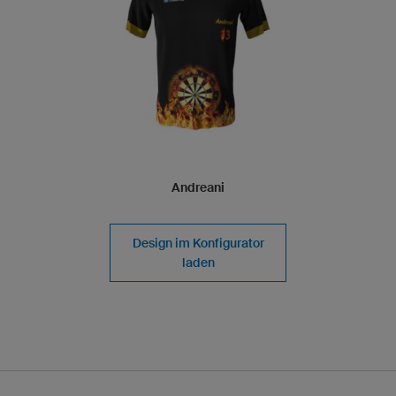
Andreani
Design im Konfigurator
laden