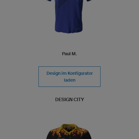
Paul M.
Design im Konfigurator
laden
DESIGN CITY