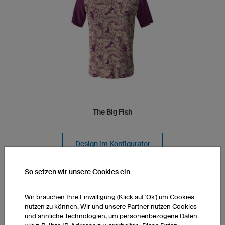
The Big Fish
Design im Konfigurator
laden
So setzen wir unsere Cookies ein
DESIGN ALPHA
Wir brauchen Ihre Einwilligung (Klick auf 'Ok') um Cookies
nutzen zu können. Wir und unsere Partner nutzen Cookies
und ähnliche Technologien, um personenbezogene Daten