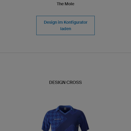
The Mole
Design im Konfigurator
laden
DESIGN CROSS