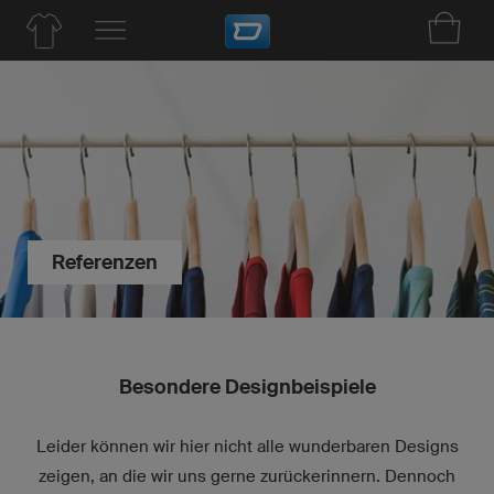
Referenzen
Besondere Designbeispiele
Leider können wir hier nicht alle wunderbaren Designs
zeigen, an die wir uns gerne zurückerinnern. Dennoch