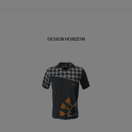
DESIGN HORIZON