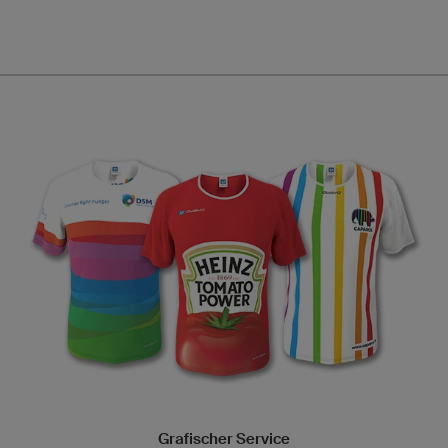
Grafischer Service