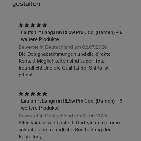
gestalten
Laufshirt Langarm RL5w Pro Cool (Damen) + 6
weitere Produkte
Bewertet in Deutschland am 02.07.2026
Die Designabstimmungen und die direkte
Kontakt Möglichkeiten sind super. Total
freundlich! Und die Qualität der Shirts ist
prima!
Laufshirt Langarm RL5w Pro Cool (Damen) + 9
weitere Produkte
Bewertet in Deutschland am 22.05.2026
Alles kam an wie bestellt. Und wie immer eine
schnelle und freundliche Bearbeitung der
Bestellung