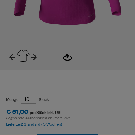
Menge
Stück
€ 51,00
pro Stück inkl. USt
Logos und Aufschriften im Preis inkl.
Lieferzeit: Standard ( 5 Wochen)