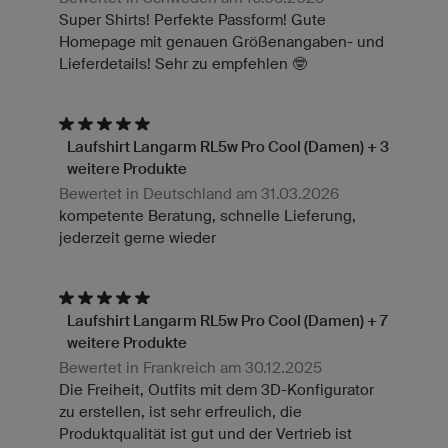
Super Shirts! Perfekte Passform! Gute
Homepage mit genauen Größenangaben- und
Lieferdetails! Sehr zu empfehlen 🤓
Laufshirt Langarm RL5w Pro Cool (Damen) + 3
weitere Produkte
Bewertet in Deutschland am 31.03.2026
kompetente Beratung, schnelle Lieferung,
jederzeit gerne wieder
Laufshirt Langarm RL5w Pro Cool (Damen) + 7
weitere Produkte
Bewertet in Frankreich am 30.12.2025
Die Freiheit, Outfits mit dem 3D-Konfigurator
zu erstellen, ist sehr erfreulich, die
Produktqualität ist gut und der Vertrieb ist