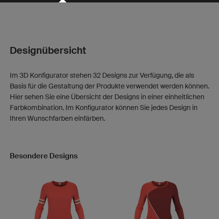
Designübersicht
Im 3D Konfigurator stehen 32 Designs zur Verfügung, die als
Basis für die Gestaltung der Produkte verwendet werden können.
Hier sehen Sie eine Übersicht der Designs in einer einheitlichen
Farbkombination. Im Konfigurator können Sie jedes Design in
Ihren Wunschfarben einfärben.
Besondere Designs