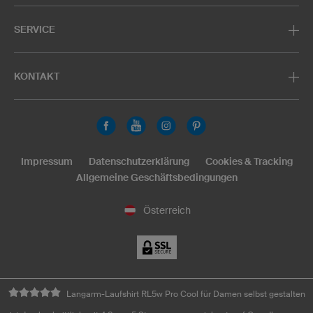
SERVICE
KONTAKT
Impressum
Datenschutzerklärung
Cookies & Tracking
Allgemeine Geschäftsbedingungen
Österreich
Langarm-Laufshirt RL5w Pro Cool für Damen selbst gestalten