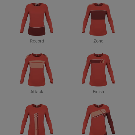
Record
Zone
Attack
Finish