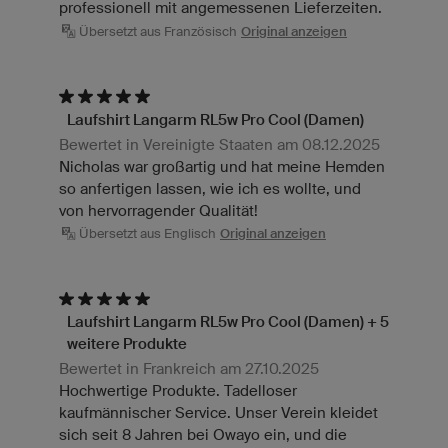
professionell mit angemessenen Lieferzeiten.
Übersetzt aus Französisch
Original anzeigen
Laufshirt Langarm RL5w Pro Cool (Damen)
Bewertet in Vereinigte Staaten am 08.12.2025
Nicholas war großartig und hat meine Hemden
so anfertigen lassen, wie ich es wollte, und
von hervorragender Qualität!
Übersetzt aus Englisch
Original anzeigen
Laufshirt Langarm RL5w Pro Cool (Damen) + 5
weitere Produkte
Bewertet in Frankreich am 27.10.2025
Hochwertige Produkte. Tadelloser
kaufmännischer Service. Unser Verein kleidet
sich seit 8 Jahren bei Owayo ein, und die