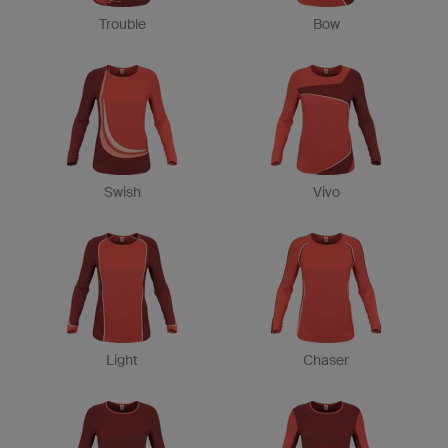
Trouble
Bow
Swish
Vivo
Light
Chaser