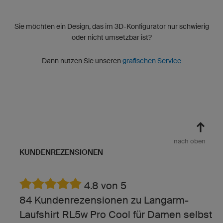
Sie möchten ein Design, das im 3D-Konfigurator nur schwierig
oder nicht umsetzbar ist?
Dann nutzen Sie unseren
grafischen Service
nach oben
KUNDENREZENSIONEN
4.8 von 5
84 Kundenrezensionen zu Langarm-
Laufshirt RL5w Pro Cool für Damen selbst