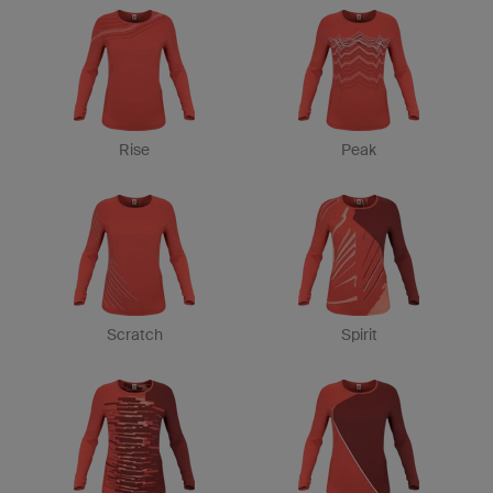
Rise
Peak
Scratch
Spirit