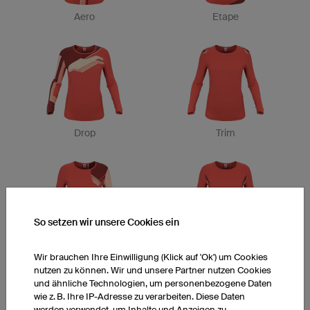
Aero
Etape
Drop
Trim
So setzen wir unsere Cookies ein
Valley
Way
Wir brauchen Ihre Einwilligung (Klick auf 'Ok') um Cookies
nutzen zu können. Wir und unsere Partner nutzen Cookies
und ähnliche Technologien, um personenbezogene Daten
wie z. B. Ihre IP-Adresse zu verarbeiten. Diese Daten
werden verwendet, um Inhalte und Anzeigen zu