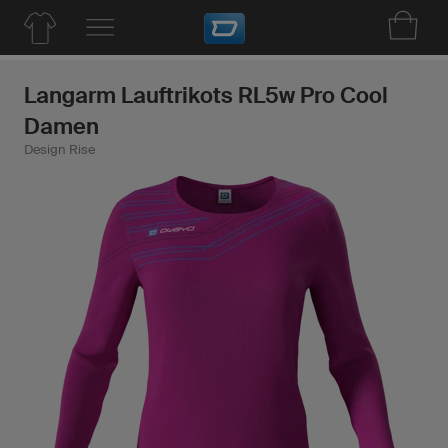
Langarm Lauftrikots RL5w Pro Cool
Damen
Design Rise