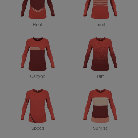
Heat
Limit
Canyon
Dirt
Speed
Sunrise