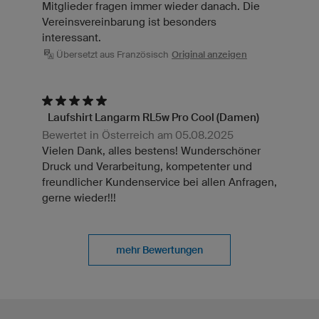
Mitglieder fragen immer wieder danach. Die
Vereinsvereinbarung ist besonders
interessant.
Übersetzt aus Französisch
Original anzeigen
Laufshirt Langarm RL5w Pro Cool (Damen)
Bewertet in Österreich am 05.08.2025
Vielen Dank, alles bestens! Wunderschöner
Druck und Verarbeitung, kompetenter und
freundlicher Kundenservice bei allen Anfragen,
gerne wieder!!!
mehr Bewertungen