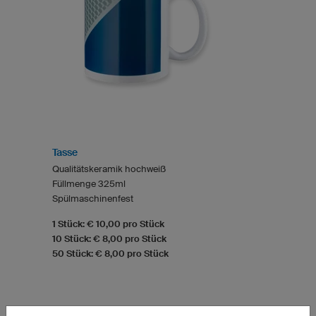
Tasse
Qualitätskeramik hochweiß
Füllmenge 325ml
Spülmaschinenfest
1 Stück: € 10,00 pro Stück
10 Stück: € 8,00 pro Stück
50 Stück: € 8,00 pro Stück