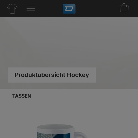
Produktübersicht Hockey
TASSEN