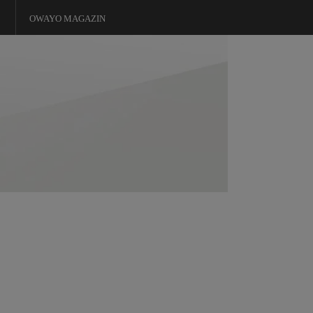
OWAYO MAGAZIN