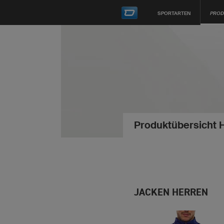
SPORTARTEN
PROD
Produktübersicht 
JACKEN HERREN