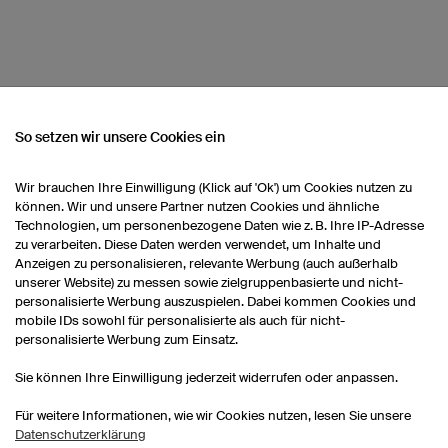
So setzen wir unsere Cookies ein
NSEREM SORTIMENT
Wir brauchen Ihre Einwilligung (Klick auf 'Ok') um Cookies nutzen zu
können. Wir und unsere Partner nutzen Cookies und ähnliche
Technologien, um personenbezogene Daten wie z. B. Ihre IP-Adresse
Hockeytrikots Kinder
Hockeyhosen Herren
zu verarbeiten. Diese Daten werden verwendet, um Inhalte und
Anzeigen zu personalisieren, relevante Werbung (auch außerhalb
unserer Website) zu messen sowie zielgruppenbasierte und nicht-
Hockeytrikots Herren
personalisierte Werbung auszuspielen. Dabei kommen Cookies und
mobile IDs sowohl für personalisierte als auch für nicht-
personalisierte Werbung zum Einsatz.
Sie können Ihre Einwilligung jederzeit widerrufen oder anpassen.
Für weitere Informationen, wie wir Cookies nutzen, lesen Sie unsere
Datenschutzerklärung