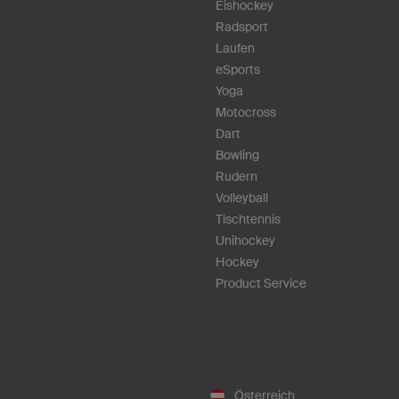
Eishockey
Radsport
Laufen
eSports
Yoga
Motocross
Dart
Bowling
Rudern
Volleyball
Tischtennis
Unihockey
Hockey
Product Service
Österreich