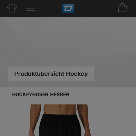
Produktübersicht Hockey
HOCKEYHOSEN HERREN