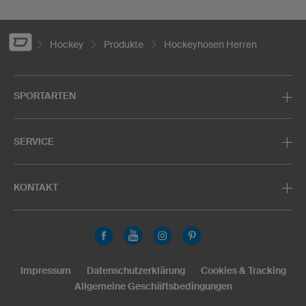
Hockey
Produkte
Hockeyhosen Herren
SPORTARTEN
SERVICE
KONTAKT
Impressum
Datenschutzerklärung
Cookies & Tracking
Allgemeine Geschäftsbedingungen