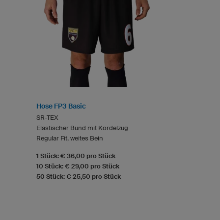
Hose FP3 Basic
SR-TEX
Elastischer Bund mit Kordelzug
Regular Fit, weites Bein
1 Stück: € 36,00 pro Stück
10 Stück: € 29,00 pro Stück
50 Stück: € 25,50 pro Stück