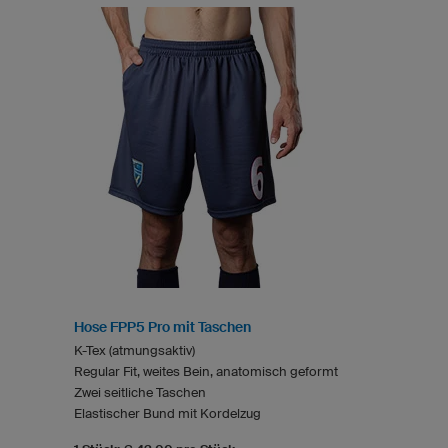
Hose FPP5 Pro mit Taschen
K-Tex (atmungsaktiv)
Regular Fit, weites Bein, anatomisch geformt
Zwei seitliche Taschen
Elastischer Bund mit Kordelzug