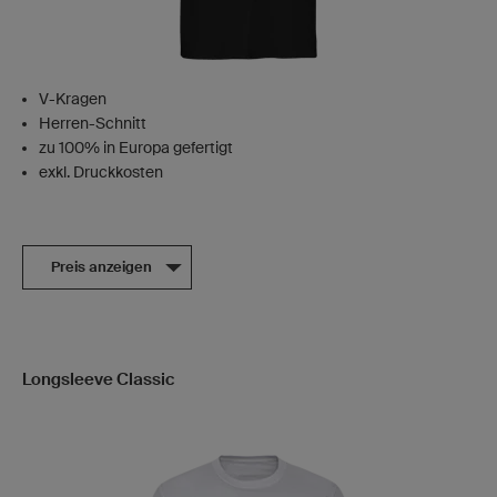
V-Kragen
Herren-Schnitt
zu 100% in Europa gefertigt
exkl. Druckkosten
Preis anzeigen
Longsleeve Classic