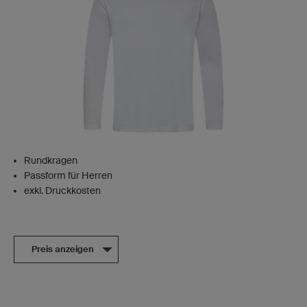
Rundkragen
Passform für Herren
exkl. Druckkosten
Preis anzeigen