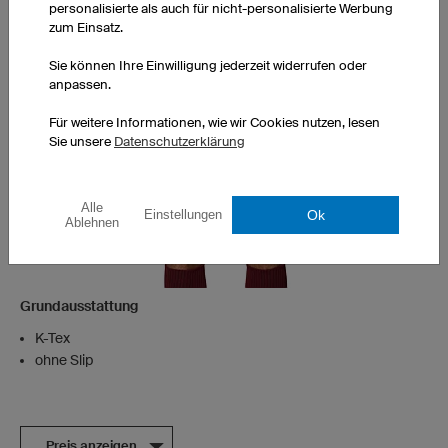
personalisierte als auch für nicht-personalisierte Werbung
zum Einsatz.
Sie können Ihre Einwilligung jederzeit widerrufen oder
anpassen.
Für weitere Informationen, wie wir Cookies nutzen, lesen
Sie unsere
Datenschutzerklärung
Alle
Ok
Einstellungen
Ablehnen
Grundausstattung
K-Tex
ohne Slip
Preis anzeigen