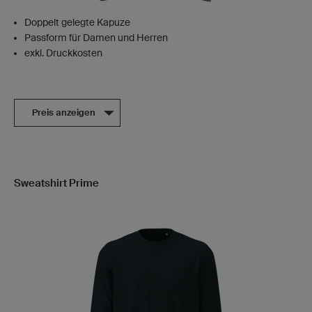
Doppelt gelegte Kapuze
Passform für Damen und Herren
exkl. Druckkosten
Preis anzeigen
Sweatshirt Prime