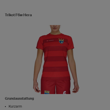
Trikot F6w Hera
Grundausstattung
Kurzarm