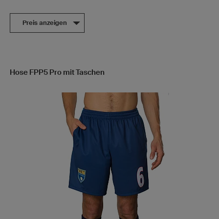
Preis anzeigen
Hose FPP5 Pro mit Taschen