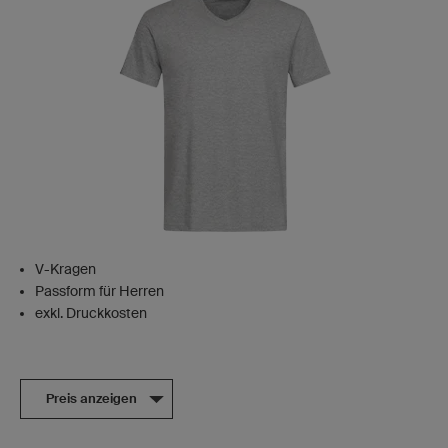
V-Kragen
Passform für Herren
exkl. Druckkosten
Preis anzeigen