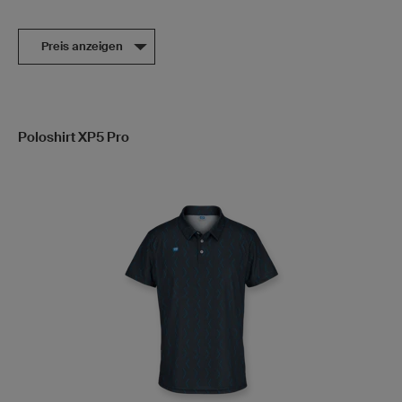
Preis anzeigen
Poloshirt XP5 Pro