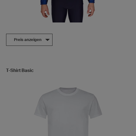
Preis anzeigen
T-Shirt Basic