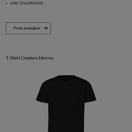
exkl. Druckkosten
Preis anzeigen
T-Shirt Couture Herren