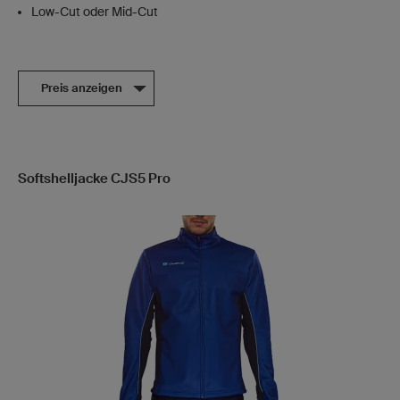
Low-Cut oder Mid-Cut
Preis anzeigen
Softshelljacke CJS5 Pro