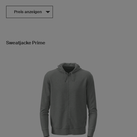
Preis anzeigen
Sweatjacke Prime