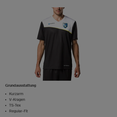
Grundausstattung
Kurzarm
V-Kragen
TS-Tex
Regular-Fit