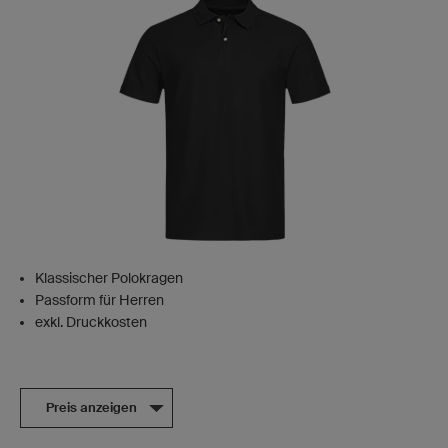
Klassischer Polokragen
Passform für Herren
exkl. Druckkosten
Preis anzeigen