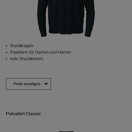
Rundkragen
Passform für Damen und Herren
exkl. Druckkosten
Preis anzeigen
Poloshirt Classic