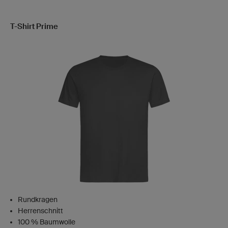
T-Shirt Prime
Rundkragen
Herrenschnitt
100 % Baumwolle