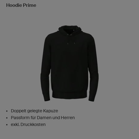
Hoodie Prime
Doppelt gelegte Kapuze
Passform für Damen und Herren
exkl. Druckkosten