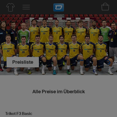
Preisliste
Alle Preise im Überblick
Trikot F3 Basic