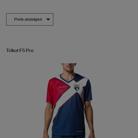
Preis anzeigen
Trikot F5 Pro