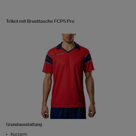
Trikot mit Brusttasche FCP5 Pro
Grundausstattung
Kurzarm