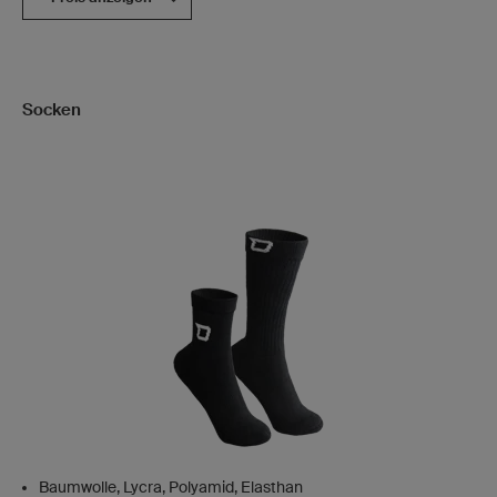
Socken
Baumwolle, Lycra, Polyamid, Elasthan