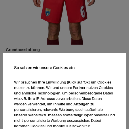
Grundausstattung
K-Tex
ohne Slip
So setzen wir unsere Cookies ein
Wir brauchen Ihre Einwilligung (Klick auf 'Ok') um Cookies
nutzen zu können. Wir und unsere Partner nutzen Cookies
Preis anzeigen
und ähnliche Technologien, um personenbezogene Daten
wie z. B. Ihre IP-Adresse zu verarbeiten. Diese Daten
werden verwendet, um Inhalte und Anzeigen zu
personalisieren, relevante Werbung (auch außerhalb
unserer Website) zu messen sowie zielgruppenbasierte und
Hose FPP6 Hero mit Taschen
nicht-personalisierte Werbung auszuspielen. Dabei
kommen Cookies und mobile IDs sowohl für