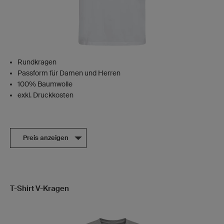
Rundkragen
Passform für Damen und Herren
100% Baumwolle
exkl. Druckkosten
Preis anzeigen
T-Shirt V-Kragen