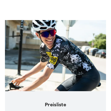
Preisliste