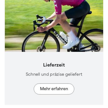
Lieferzeit
Schnell und präzise geliefert
Mehr erfahren