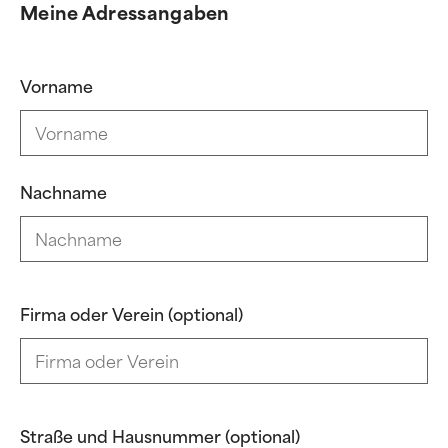
Meine Adressangaben
Vorname
Nachname
Firma oder Verein (optional)
Straße und Hausnummer (optional)