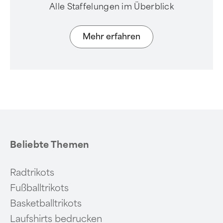
Alle Staffelungen im Überblick
Mehr erfahren
Beliebte Themen
Radtrikots
Fußballtrikots
Basketballtrikots
Laufshirts bedrucken