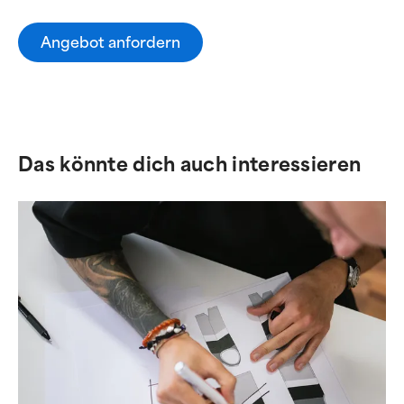
Angebot anfordern
Das könnte dich auch interessieren