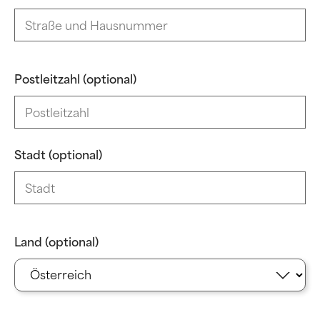
Postleitzahl (optional)
Stadt (optional)
Land (optional)