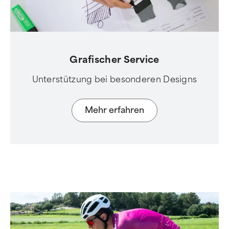
Grafischer Service
Unterstützung bei besonderen Designs
Mehr erfahren