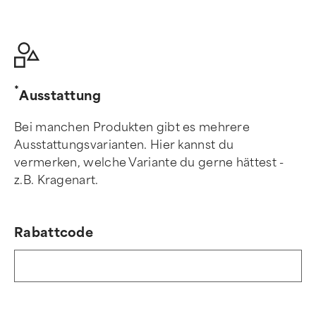
Ausstattung
Bei manchen Produkten gibt es mehrere
Ausstattungsvarianten. Hier kannst du
vermerken, welche Variante du gerne hättest -
z.B. Kragenart.
Rabattcode