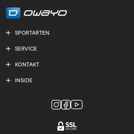
/
SPORTARTEN
SERVICE
KONTAKT
INSIDE