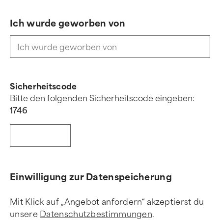
Ich wurde geworben von
Sicherheitscode
Bitte den folgenden Sicherheitscode eingeben:
1
7
4
6
Einwilligung zur Datenspeicherung
Mit Klick auf „Angebot anfordern“ akzeptierst du
unsere
Datenschutzbestimmungen
.