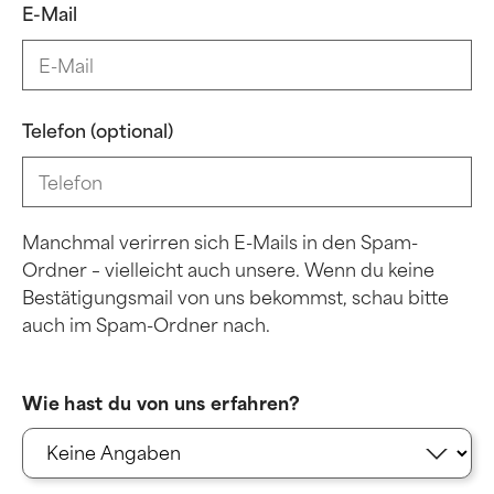
E-Mail
Telefon (optional)
Manchmal verirren sich E-Mails in den Spam-
Ordner – vielleicht auch unsere. Wenn du keine
Bestätigungsmail von uns bekommst, schau bitte
auch im Spam-Ordner nach.
Wie hast du von uns erfahren?