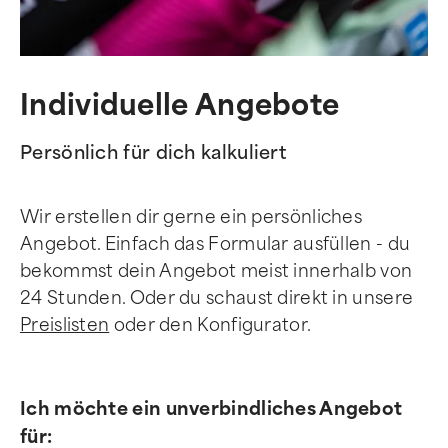
Individuelle Angebote
Persönlich für dich kalkuliert
Wir erstellen dir gerne ein persönliches
Angebot. Einfach das Formular ausfüllen - du
bekommst dein Angebot meist innerhalb von
24 Stunden. Oder du schaust direkt in unsere
Preislisten
oder den Konfigurator.
Ich möchte ein unverbindliches Angebot
für: