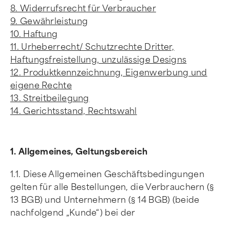
8. Widerrufsrecht für Verbraucher
9. Gewährleistung
10. Haftung
11. Urheberrecht/ Schutzrechte Dritter,
Haftungsfreistellung, unzulässige Designs
12. Produktkennzeichnung, Eigenwerbung und
eigene Rechte
13. Streitbeilegung
14. Gerichtsstand, Rechtswahl
1. Allgemeines, Geltungsbereich
1.1. Diese Allgemeinen Geschäftsbedingungen
gelten für alle Bestellungen, die Verbrauchern (§
13 BGB) und Unternehmern (§ 14 BGB) (beide
nachfolgend „Kunde“) bei der