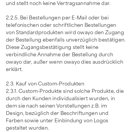
und stellt noch keine Vertragsannahme dar.
2.2.5. Bei Bestellungen per E-Mail oder bei
telefonischen oder schriftlichen Bestellungen
von Standardprodukten wird owayo den Zugang
der Bestellung ebenfalls unverzüglich bestätigen.
Diese Zugangsbestätigung stellt keine
verbindliche Annahme der Bestellung durch
owayo dar, außer wenn owayo dies ausdrücklich
erklärt.
2.3. Kauf von Custom-Produkten
2.3.1. Custom-Produkte sind solche Produkte, die
durch den Kunden individualisiert wurden, in
dem sie nach seinen Vorstellungen z.B. im
Design, bezüglich der Beschriftungen und
Farben sowie unter Einbindung von Logos
gestaltet wurden.