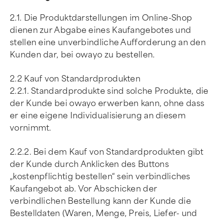
2.1. Die Produktdarstellungen im Online-Shop
dienen zur Abgabe eines Kaufangebotes und
stellen eine unverbindliche Aufforderung an den
Kunden dar, bei owayo zu bestellen.
2.2 Kauf von Standardprodukten
2.2.1. Standardprodukte sind solche Produkte, die
der Kunde bei owayo erwerben kann, ohne dass
er eine eigene Individualisierung an diesem
vornimmt.
2.2.2. Bei dem Kauf von Standardprodukten gibt
der Kunde durch Anklicken des Buttons
„kostenpflichtig bestellen“ sein verbindliches
Kaufangebot ab. Vor Abschicken der
verbindlichen Bestellung kann der Kunde die
Bestelldaten (Waren, Menge, Preis, Liefer- und