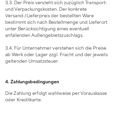
3.3. Der Preis versteht sich zuzüglich Transport-
und Verpackungskosten. Der konkrete
Versand-/Lieferpreis der bestellten Ware
bestimmt sich nach Bestellmenge und Lieferort
unter Berücksichtigung eines eventuell
anfallenden Außengebietszuschlags.
3.4. Für Unternehmer verstehen sich die Preise
ab Werk oder Lager zzgl. Fracht und der jeweils
geltenden Umsatzsteuer.
4. Zahlungsbedingungen
Die Zahlung erfolgt wahlweise per Vorauskasse
oder Kreditkarte.