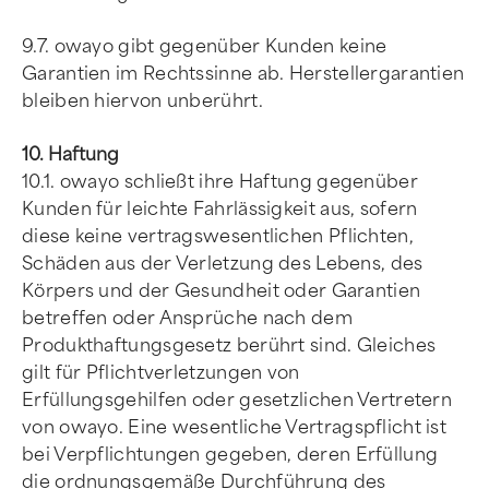
9.7. owayo gibt gegenüber Kunden keine
Garantien im Rechtssinne ab. Herstellergarantien
bleiben hiervon unberührt.
10. Haftung
10.1. owayo schließt ihre Haftung gegenüber
Kunden für leichte Fahrlässigkeit aus, sofern
diese keine vertragswesentlichen Pflichten,
Schäden aus der Verletzung des Lebens, des
Körpers und der Gesundheit oder Garantien
betreffen oder Ansprüche nach dem
Produkthaftungsgesetz berührt sind. Gleiches
gilt für Pflichtverletzungen von
Erfüllungsgehilfen oder gesetzlichen Vertretern
von owayo. Eine wesentliche Vertragspflicht ist
bei Verpflichtungen gegeben, deren Erfüllung
die ordnungsgemäße Durchführung des