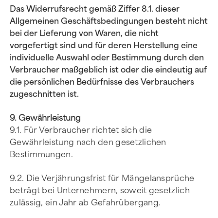
Das Widerrufsrecht gemäß Ziffer 8.1. dieser
Allgemeinen Geschäftsbedingungen besteht nicht
bei der Lieferung von Waren, die nicht
vorgefertigt sind und für deren Herstellung eine
individuelle Auswahl oder Bestimmung durch den
Verbraucher maßgeblich ist oder die eindeutig auf
die persönlichen Bedürfnisse des Verbrauchers
zugeschnitten ist.
9. Gewährleistung
9.1. Für Verbraucher richtet sich die
Gewährleistung nach den gesetzlichen
Bestimmungen.
9.2. Die Verjährungsfrist für Mängelansprüche
beträgt bei Unternehmern, soweit gesetzlich
zulässig, ein Jahr ab Gefahrübergang.