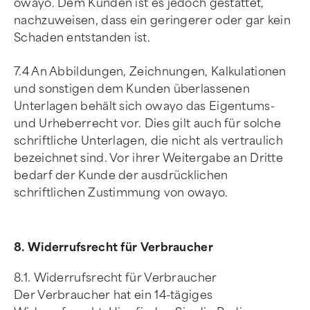
owayo. Dem Kunden ist es jedoch gestattet,
nachzuweisen, dass ein geringerer oder gar kein
Schaden entstanden ist.
7.4 An Abbildungen, Zeichnungen, Kalkulationen
und sonstigen dem Kunden überlassenen
Unterlagen behält sich owayo das Eigentums-
und Urheberrecht vor. Dies gilt auch für solche
schriftliche Unterlagen, die nicht als vertraulich
bezeichnet sind. Vor ihrer Weitergabe an Dritte
bedarf der Kunde der ausdrücklichen
schriftlichen Zustimmung von owayo.
8. Widerrufsrecht für Verbraucher
8.1. Widerrufsrecht für Verbraucher
Der Verbraucher hat ein 14-tägiges