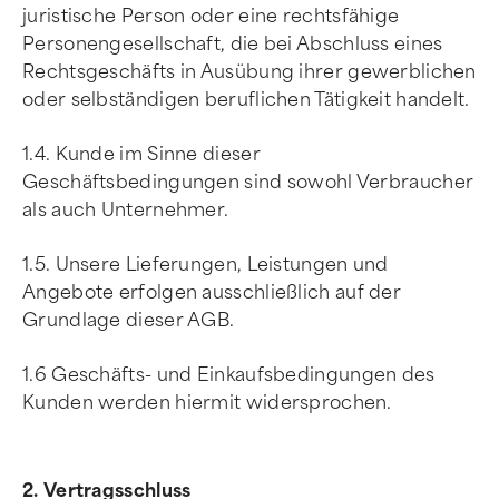
juristische Person oder eine rechtsfähige
Personengesellschaft, die bei Abschluss eines
Rechtsgeschäfts in Ausübung ihrer gewerblichen
oder selbständigen beruflichen Tätigkeit handelt.
1.4. Kunde im Sinne dieser
Geschäftsbedingungen sind sowohl Verbraucher
als auch Unternehmer.
1.5. Unsere Lieferungen, Leistungen und
Angebote erfolgen ausschließlich auf der
Grundlage dieser AGB.
1.6 Geschäfts- und Einkaufsbedingungen des
Kunden werden hiermit widersprochen.
2. Vertragsschluss