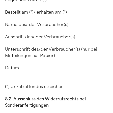
Bestellt am (*)/ erhalten am (*)
Name des/ der Verbraucher(s)
Anschrift des/ der Verbraucher(s)
Unterschrift des/der Verbraucher(s) (nur bei
Mitteilungen auf Papier)
Datum
_____________________________
(*) Unzutreffendes streichen
8.2. Ausschluss des Widerrufsrechts bei
Sonderanfertigungen