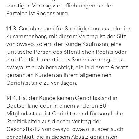
sonstigen Vertragsverpflichtungen beider
Parteien ist Regensburg.
14.3. Gerichtsstand für Streitigkeiten aus oder im
Zusammenhang mit diesem Vertrag ist der Sitz
von owayo, sofern der Kunde Kaufmann, eine
juristische Person des öffentlichen Rechts oder
ein öffentlich-rechtliches Sondervermögen ist.
owayo ist auch berechtigt, die in diesem Absatz
genannten Kunden an ihrem allgemeinen
Gerichtsstand zu verklagen.
14.4. Hat der Kunde keinen Gerichtsstand in
Deutschland oder in einem anderen EU-
Mitgliedsstaat, ist Gerichtsstand für sämtliche
Streitigkeiten aus diesem Vertrag der
Geschäftssitz von owayo. owayo ist aber auch
berechtigt, die in diesem Absatz genannten