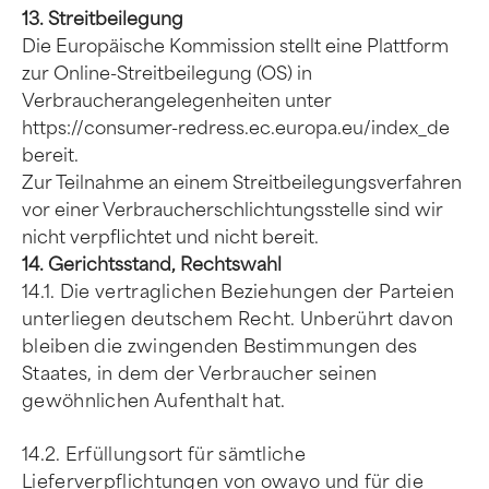
13. Streitbeilegung
Die Europäische Kommission stellt eine Plattform
zur Online-Streitbeilegung (OS) in
Verbraucherangelegenheiten unter
https://consumer-redress.ec.europa.eu/index_de
bereit.
Zur Teilnahme an einem Streitbeilegungsverfahren
vor einer Verbraucherschlichtungsstelle sind wir
nicht verpflichtet und nicht bereit.
14. Gerichtsstand, Rechtswahl
14.1. Die vertraglichen Beziehungen der Parteien
unterliegen deutschem Recht. Unberührt davon
bleiben die zwingenden Bestimmungen des
Staates, in dem der Verbraucher seinen
gewöhnlichen Aufenthalt hat.
14.2. Erfüllungsort für sämtliche
Lieferverpflichtungen von owayo und für die