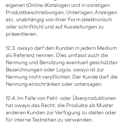
eigenen (Online-)Katalogen und in sonstigen
Produktbeschreibungen, Unterlagen, Anzeigen
etc. unabhängig von ihrer Form (elektronisch
oder schriftlich) und auf Ausstellungen zu
präsentieren.
12.3. owayo darf den Kunden in jedem Medium
als Referenz nennen. Dies umfasst auch die
Nennung und Benutzung eventuell geschützter
Bezeichnungen oder Logos. owayo ist zur
Nennung nicht verpflichtet. Der Kunde darf die
Nennung einschränken oder untersagen.
12.4. Im Falle von Fehl- oder Überproduktionen
hat owayo das Recht, die Produkte als Muster
anderen Kunden zur Verfügung zu stellen oder
für interne Testreihen zu verwenden.