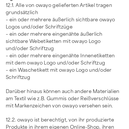
12.1. Alle von owayo gelieferten Artikel tragen
grundsätzlich
– ein oder mehrere äußerlich sichtbare owayo
Logos und/oder Schriftzüge
– ein oder mehrere eingenähte äußerlich
sichtbare Webetiketten mit owayo Logo
und/oder Schriftzug
– ein oder mehrere eingenähte Innenetiketten
mit dem owayo Logo und/oder Schriftzug
– ein Waschetikett mit owayo Logo und/oder
Schriftzug
Darüber hinaus können auch andere Materialien
am Textil wie z.B. Gummis oder Reißverschlüsse
mit Markenzeichen von owayo versehen sein.
12.2. owayo ist berechtigt, von ihr produzierte
Produkte in ihrem eigenen Online-Shop, ihren