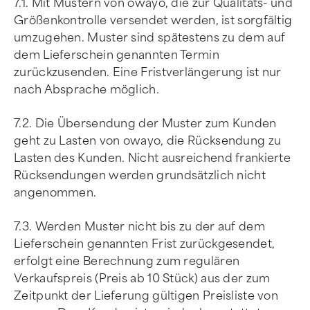
7.1. Mit Mustern von owayo, die zur Qualitäts- und
Größenkontrolle versendet werden, ist sorgfältig
umzugehen. Muster sind spätestens zu dem auf
dem Lieferschein genannten Termin
zurückzusenden. Eine Fristverlängerung ist nur
nach Absprache möglich.
7.2. Die Übersendung der Muster zum Kunden
geht zu Lasten von owayo, die Rücksendung zu
Lasten des Kunden. Nicht ausreichend frankierte
Rücksendungen werden grundsätzlich nicht
angenommen.
7.3. Werden Muster nicht bis zu der auf dem
Lieferschein genannten Frist zurückgesendet,
erfolgt eine Berechnung zum regulären
Verkaufspreis (Preis ab 10 Stück) aus der zum
Zeitpunkt der Lieferung gültigen Preisliste von