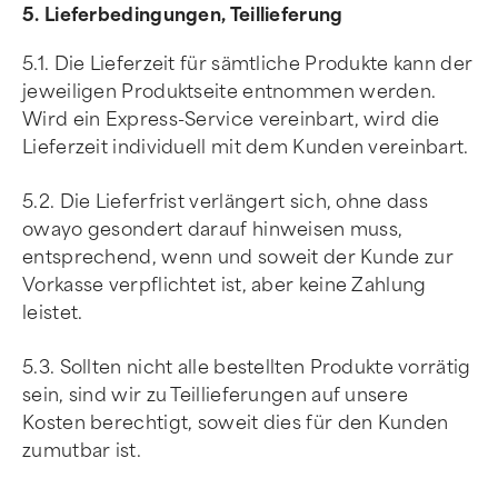
5. Lieferbedingungen, Teillieferung
5.1. Die Lieferzeit für sämtliche Produkte kann der
jeweiligen Produktseite entnommen werden.
Wird ein Express-Service vereinbart, wird die
Lieferzeit individuell mit dem Kunden vereinbart.
5.2. Die Lieferfrist verlängert sich, ohne dass
owayo gesondert darauf hinweisen muss,
entsprechend, wenn und soweit der Kunde zur
Vorkasse verpflichtet ist, aber keine Zahlung
leistet.
5.3. Sollten nicht alle bestellten Produkte vorrätig
sein, sind wir zu Teillieferungen auf unsere
Kosten berechtigt, soweit dies für den Kunden
zumutbar ist.