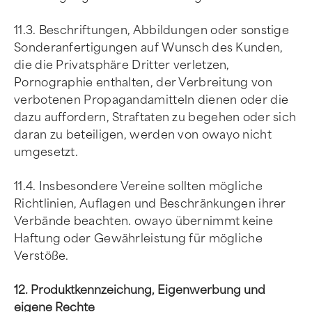
11.3. Beschriftungen, Abbildungen oder sonstige
Sonderanfertigungen auf Wunsch des Kunden,
die die Privatsphäre Dritter verletzen,
Pornographie enthalten, der Verbreitung von
verbotenen Propagandamitteln dienen oder die
dazu auffordern, Straftaten zu begehen oder sich
daran zu beteiligen, werden von owayo nicht
umgesetzt.
11.4. Insbesondere Vereine sollten mögliche
Richtlinien, Auflagen und Beschränkungen ihrer
Verbände beachten. owayo übernimmt keine
Haftung oder Gewährleistung für mögliche
Verstöße.
12. Produktkennzeichung, Eigenwerbung und
eigene Rechte