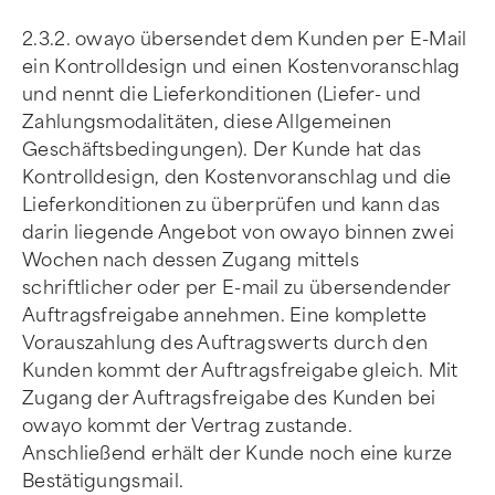
2.3.2. owayo übersendet dem Kunden per E-Mail
ein Kontrolldesign und einen Kostenvoranschlag
und nennt die Lieferkonditionen (Liefer- und
Zahlungsmodalitäten, diese Allgemeinen
Geschäftsbedingungen). Der Kunde hat das
Kontrolldesign, den Kostenvoranschlag und die
Lieferkonditionen zu überprüfen und kann das
darin liegende Angebot von owayo binnen zwei
Wochen nach dessen Zugang mittels
schriftlicher oder per E-mail zu übersendender
Auftragsfreigabe annehmen. Eine komplette
Vorauszahlung des Auftragswerts durch den
Kunden kommt der Auftragsfreigabe gleich. Mit
Zugang der Auftragsfreigabe des Kunden bei
owayo kommt der Vertrag zustande.
Anschließend erhält der Kunde noch eine kurze
Bestätigungsmail.