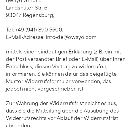
owayo GmbH,
Landshuter Str. 6,
93047 Regensburg,
Tel: +49 (941) 890 5500,
E-Mail-Adresse:
info-de@owayo.com
mittels einer eindeutigen Erklärung (z.B. ein mit
der Post versandter Brief oder E-Mail) über Ihren
Entschluss, diesen Vertrag zu widerrufen,
informieren. Sie können dafür das beigefügte
Muster-Widerrufsformular verwenden, das
jedoch nicht vorgeschrieben ist.
Zur Wahrung der Widerrufsfrist reicht es aus,
dass Sie die Mitteilung über die Ausübung des
Widerrufsrechts vor Ablauf der Widerrufsfrist
absenden.