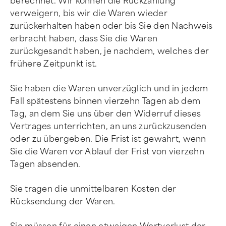
berechnet. Wir können die Rückzahlung
verweigern, bis wir die Waren wieder
zurückerhalten haben oder bis Sie den Nachweis
erbracht haben, dass Sie die Waren
zurückgesandt haben, je nachdem, welches der
frühere Zeitpunkt ist.
Sie haben die Waren unverzüglich und in jedem
Fall spätestens binnen vierzehn Tagen ab dem
Tag, an dem Sie uns über den Widerruf dieses
Vertrages unterrichten, an uns zurückzusenden
oder zu übergeben. Die Frist ist gewahrt, wenn
Sie die Waren vor Ablauf der Frist von vierzehn
Tagen absenden.
Sie tragen die unmittelbaren Kosten der
Rücksendung der Waren.