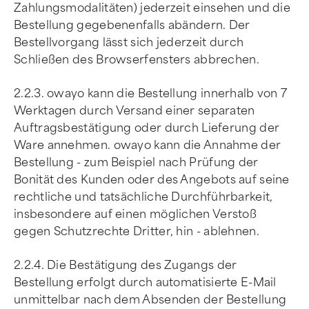
Zahlungsmodalitäten) jederzeit einsehen und die
Bestellung gegebenenfalls abändern. Der
Bestellvorgang lässt sich jederzeit durch
Schließen des Browserfensters abbrechen.
2.2.3. owayo kann die Bestellung innerhalb von 7
Werktagen durch Versand einer separaten
Auftragsbestätigung oder durch Lieferung der
Ware annehmen. owayo kann die Annahme der
Bestellung - zum Beispiel nach Prüfung der
Bonität des Kunden oder des Angebots auf seine
rechtliche und tatsächliche Durchführbarkeit,
insbesondere auf einen möglichen Verstoß
gegen Schutzrechte Dritter, hin - ablehnen.
2.2.4. Die Bestätigung des Zugangs der
Bestellung erfolgt durch automatisierte E-Mail
unmittelbar nach dem Absenden der Bestellung