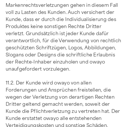
Markenrechtsverletzungen gehen in diesem Fall
voll zu Lasten des Kunden. Auch versichert der
Kunde, dass er durch die Individualisierung des
Produktes keine sonstigen Rechte Dritter
verletzt. Grundsätzlich ist jeder Kunde dafür
verantwortlich, für die Verwendung von rechtlich
geschützten Schriftzügen, Logos, Abbildungen,
Slogans oder Designs die schriftliche Erlaubnis
der Rechte-Inhaber einzuholen und owayo
unaufgefordert vorzulegen.
11.2. Der Kunde wird owayo von allen
Forderungen und Ansprüchen freistellen, die
wegen der Verletzung von derartigen Rechten
Dritter geltend gemacht werden, soweit der
Kunde die Pflichtverletzung zu vertreten hat. Der
Kunde erstattet owayo alle entstehenden
Verteidigungskosten und sonstige Schäden.