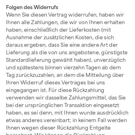
Folgen des Widerrufs
Wenn Sie diesen Vertrag widerrufen, haben wir
Ihnen alle Zahlungen, die wir von Ihnen erhalten
haben, einschließlich der Lieferkosten (mit
Ausnahme der zusätzlichen Kosten, die sich
daraus ergeben, dass Sie eine andere Art der
Lieferung als die von uns angebotene, günstigste
Standardlieferung gewählt haben), unverzüglich
und spätestens binnen vierzehn Tagen ab dem
Tag zurückzuzahlen, an dem die Mitteilung über
Ihren Widerruf dieses Vertrages bei uns
eingegangen ist. Für diese Rückzahlung
verwenden wir dasselbe Zahlungsmittel, das Sie
bei der ursprünglichen Transaktion eingesetzt
haben, es sei denn, mit Ihnen wurde ausdrücklich
etwas anderes vereinbart; in keinem Fall werden
Ihnen wegen dieser Rückzahlung Entgelte