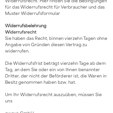
Widerrufsrecht. Hier finden Sie die Bedingungen
für das Widerrufsrecht für Verbraucher und das
Muster Widerrufsformular
Widerrufsbelehrung
Widerrufsrecht
Sie haben das Recht, binnen vierzehn Tagen ohne
Angabe von Gründen diesen Vertrag zu
widerrufen.
Die Widerrufsfrist beträgt vierzehn Tage ab dem
Tag, an dem Sie oder ein von Ihnen benannter
Dritter, der nicht der Beförderer ist, die Waren in
Besitz genommen haben bzw. hat.
Um Ihr Widerrufsrecht auszuüben, müssen Sie
uns