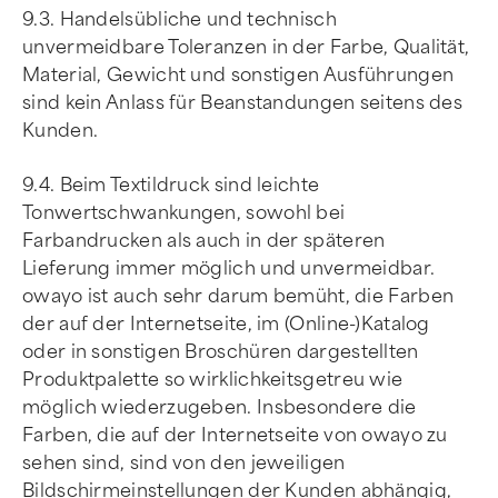
9.3. Handelsübliche und technisch
unvermeidbare Toleranzen in der Farbe, Qualität,
Material, Gewicht und sonstigen Ausführungen
sind kein Anlass für Beanstandungen seitens des
Kunden.
9.4. Beim Textildruck sind leichte
Tonwertschwankungen, sowohl bei
Farbandrucken als auch in der späteren
Lieferung immer möglich und unvermeidbar.
owayo ist auch sehr darum bemüht, die Farben
der auf der Internetseite, im (Online-)Katalog
oder in sonstigen Broschüren dargestellten
Produktpalette so wirklichkeitsgetreu wie
möglich wiederzugeben. Insbesondere die
Farben, die auf der Internetseite von owayo zu
sehen sind, sind von den jeweiligen
Bildschirmeinstellungen der Kunden abhängig,