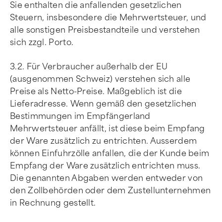
Sie enthalten die anfallenden gesetzlichen
Steuern, insbesondere die Mehrwertsteuer, und
alle sonstigen Preisbestandteile und verstehen
sich zzgl. Porto.
3.2. Für Verbraucher außerhalb der EU
(ausgenommen Schweiz) verstehen sich alle
Preise als Netto-Preise. Maßgeblich ist die
Lieferadresse. Wenn gemäß den gesetzlichen
Bestimmungen im Empfängerland
Mehrwertsteuer anfällt, ist diese beim Empfang
der Ware zusätzlich zu entrichten. Ausserdem
können Einfuhrzölle anfallen, die der Kunde beim
Empfang der Ware zusätzlich entrichten muss.
Die genannten Abgaben werden entweder von
den Zollbehörden oder dem Zustellunternehmen
in Rechnung gestellt.