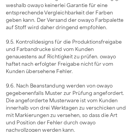
weshalb owayo keinerlei Garantie für eine
entsprechende Vergleichbarkeit der Farben
geben kann. Der Versand der owayo Farbpalette
auf Stoff wird daher dringend empfohlen.
9.5. Kontrolldesigns für die Produktionsfreigabe
und Farbandrucke sind vom Kunden
genauestens auf Richtigkeit zu prüfen. owayo
haftet nach erfolgter Freigabe nicht für vom
Kunden übersehene Fehler.
9.6. Nach Beanstandung werden von owayo
gegebenenfalls Muster zur Prüfung angefordert.
Die angeforderte Musterware ist vom Kunden
innerhalb von drei Werktagen zu verschicken und
mit Markierungen zu versehen, so dass die Art
und Position der Fehler durch owayo
nachvollzogen werden kann.