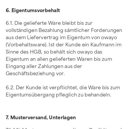
6. Eigentumsvorbehalt
6.1. Die gelieferte Ware bleibt bis zur
vollständigen Bezahlung sämtlicher Forderungen
aus dem Liefervertrag im Eigentum von owayo
(Vorbehaltsware). Ist der Kunde ein Kaufmann im
Sinne des HGB, so behält sich owayo das
Eigentum an allen gelieferten Waren bis zum
Eingang aller Zahlungen aus der
Geschäftsbeziehung vor.
6.2. Der Kunde ist verpflichtet, die Ware bis zum
Eigentumsübergang pfleglich zu behandeln.
7. Musterversand, Unterlagen