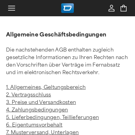
Allgemeine Geschäftsbedingungen
Die nachstehenden AGB enthalten zugleich
gesetzliche Informationen zu Ihren Rechten nach
den Vorschriften über Verträge im Fernabsatz
und im elektronischen Rechtsverkehr.
1. Allgemeines, Geltungsbereich
2. Vertragsschluss
3. Preise und Versandkosten
4. Zahlungsbedingungen
5. Lieferbedingungen, Teillieferungen
6. Eigentumsvorbehalt
7. Musterversand, Unterlagen