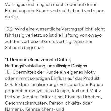
Vertrages erst möglich macht oder auf deren
Einhaltung der Kunde vertraut hat und vertrauen
durfte.
10.2. Wird eine wesentliche Vertragspflicht leicht
fahrlässig verletzt, so ist die Haftung von owayo
auf den vorhersehbaren, vertragstypischen
Schaden begrenzt.
11. Urheber-/Schutzrechte Dritter,
Haftungsfreistellung, unzulässige Designs
11.1. Übermittelt der Kunde ein eigenes Motiv
oder nimmt sonstigen Einfluss auf das Produkt
(z.B. Textpersonalisierung), versichert der Kunde
gegenüber owayo, dass Design, Text und Motiv
frei von Rechten Dritter sind. Etwaige Urheber-,
Geschmacksmuster-, Persönlichkeits- oder
Namens-, Kennzeichens- und