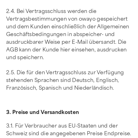
2.4. Bei Vertragsschluss werden die
Vertragsbestimmungen von owayo gespeichert
und dem Kunden einschließlich der Allgemeinen
Geschäftsbedingungen in abspeicher- und
ausdruckbarer Weise per E-Mail übersandt. Die
AGB kann der Kunde hier einsehen, ausdrucken
und speichern.
2.5. Die für den Vertragsschluss zur Verfügung
stehenden Sprachen sind Deutsch, Englisch,
Französisch, Spanisch und Niederländisch.
3. Preise und Versandkosten
3.1. Für Verbraucher aus EU-Staaten und der
Schweiz sind die angegebenen Preise Endpreise.