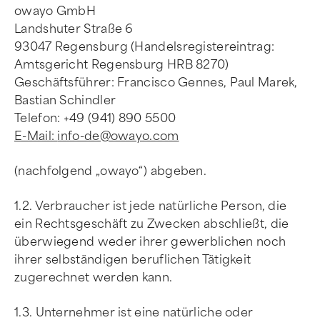
owayo GmbH
Landshuter Straße 6
93047 Regensburg (Handelsregistereintrag:
Amtsgericht Regensburg HRB 8270)
Geschäftsführer: Francisco Gennes, Paul Marek,
Bastian Schindler
Telefon: +49 (941) 890 5500
E-Mail:
info-de@owayo.com
(nachfolgend „owayo“) abgeben.
1.2. Verbraucher ist jede natürliche Person, die
ein Rechtsgeschäft zu Zwecken abschließt, die
überwiegend weder ihrer gewerblichen noch
ihrer selbständigen beruflichen Tätigkeit
zugerechnet werden kann.
1.3. Unternehmer ist eine natürliche oder