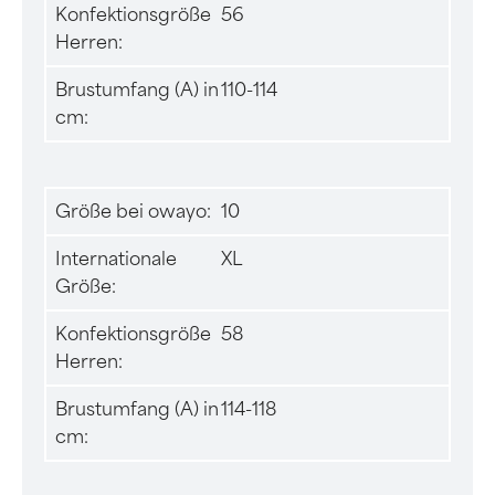
Konfektionsgröße
56
Herren:
Brustumfang (A) in
110-114
cm:
Größe bei owayo:
10
Internationale
XL
Größe:
Konfektionsgröße
58
Herren:
Brustumfang (A) in
114-118
cm: