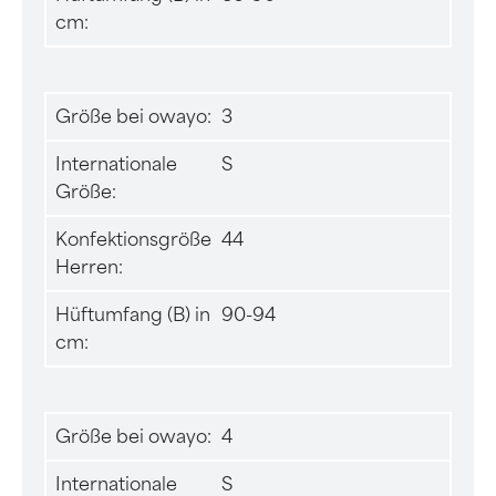
cm:
Größe bei owayo:
3
Internationale
S
Größe:
Konfektionsgröße
44
Herren:
Hüftumfang (B) in
90-94
cm:
Größe bei owayo:
4
Internationale
S