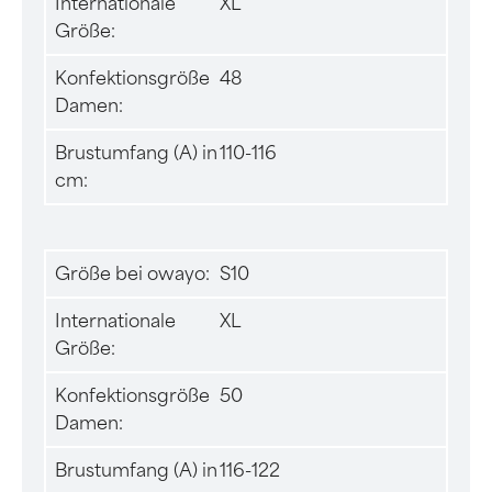
Internationale
XL
Größe:
Konfektionsgröße
48
Damen:
Brustumfang (A) in
110-116
cm:
Größe bei owayo:
S10
Internationale
XL
Größe:
Konfektionsgröße
50
Damen:
Brustumfang (A) in
116-122