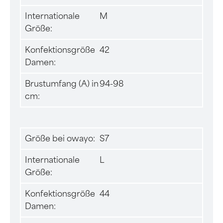
Internationale
M
Größe:
Konfektionsgröße
42
Damen:
Brustumfang (A) in
94-98
cm:
Größe bei owayo:
S7
Internationale
L
Größe:
Konfektionsgröße
44
Damen: