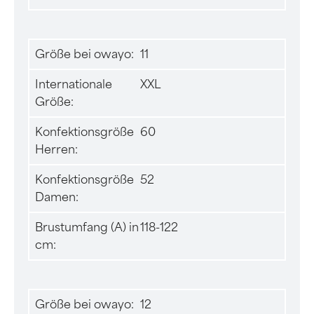
Größe bei owayo:
11
Internationale
XXL
Größe:
Konfektionsgröße
60
Herren:
Konfektionsgröße
52
Damen:
Brustumfang (A) in
118-122
cm:
Größe bei owayo:
12