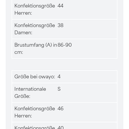
Konfektionsgröße
44
Herren:
Konfektionsgröße
38
Damen:
Brustumfang (A) in
86-90
cm:
Größe bei owayo:
4
Internationale
S
Größe:
Konfektionsgröße
46
Herren:
Konfektionsgröße
40