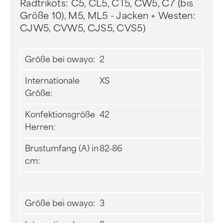
Radtrikots: C5, CL5, CT5, CW5, C7 (bis
Größe 10), M5, ML5 - Jacken + Westen:
CJW5, CVW5, CJS5, CVS5)
Größe bei owayo:
2
Internationale
XS
Größe:
Konfektionsgröße
42
Herren:
Brustumfang (A) in
82-86
cm:
Größe bei owayo:
3