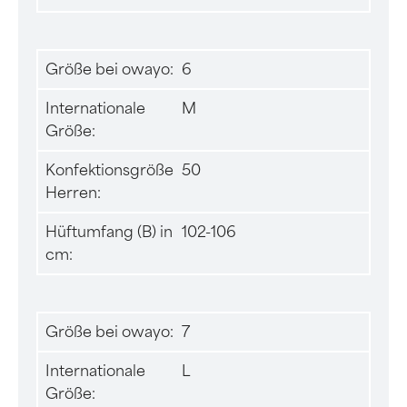
Größe bei owayo:
6
Internationale
M
Größe:
Konfektionsgröße
50
Herren:
Hüftumfang (B) in
102-106
cm:
Größe bei owayo:
7
Internationale
L
Größe: