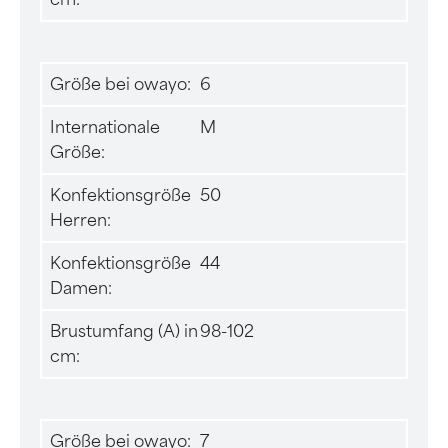
Größe bei owayo:
6
Internationale
M
Größe:
Konfektionsgröße
50
Herren:
Konfektionsgröße
44
Damen:
Brustumfang (A) in
98-102
cm:
Größe bei owayo:
7