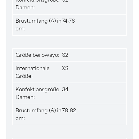
Damen:
Brustumfang (A) in
74-78
cm:
Größe bei owayo:
S2
Internationale
XS
Größe:
Konfektionsgröße
34
Damen:
Brustumfang (A) in
78-82
cm: