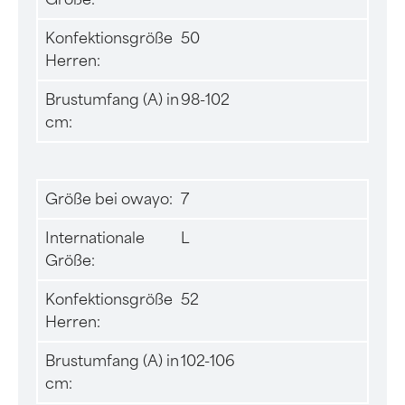
Konfektionsgröße
50
Herren:
Brustumfang (A) in
98-102
cm:
Größe bei owayo:
7
Internationale
L
Größe:
Konfektionsgröße
52
Herren:
Brustumfang (A) in
102-106
cm: