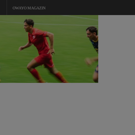
OWAYO MAGAZIN