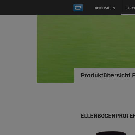
SPORTARTEN
PROD
Produktübersicht 
ELLENBOGENPROTE