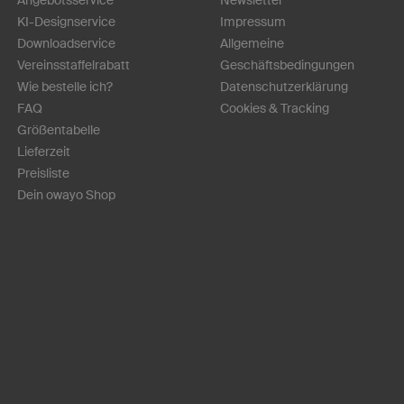
KI-Designservice
Impressum
Downloadservice
Allgemeine
Vereinsstaffelrabatt
Geschäftsbedingungen
Wie bestelle ich?
Datenschutzerklärung
FAQ
Cookies & Tracking
Größentabelle
Lieferzeit
Preisliste
Dein owayo Shop