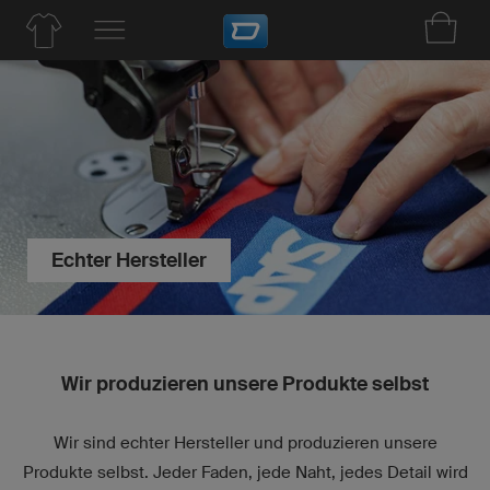
Echter Hersteller
Wir produzieren unsere Produkte selbst
Wir sind echter Hersteller und produzieren unsere
Produkte selbst. Jeder Faden, jede Naht, jedes Detail wird