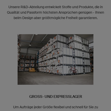
Unsere R&D-Abteilung entwickelt Stoffe und Produkte, die in
Qualität und Passform höchsten Ansprüchen genügen - Ihnen
beim Design aber größtmögliche Freiheit garantieren.
GROSS- UND EXPRESSLAGER
Um Aufträge jeder Größe flexibel und schnell für Sie zu