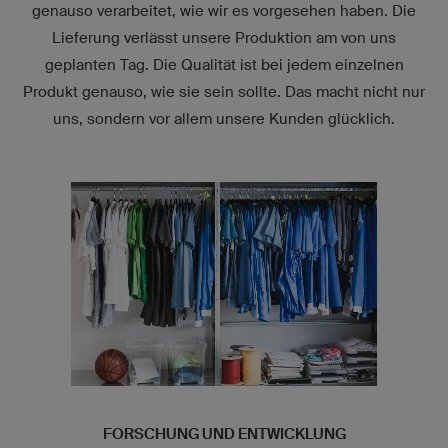
genauso verarbeitet, wie wir es vorgesehen haben. Die
Lieferung verlässt unsere Produktion am von uns
geplanten Tag. Die Qualität ist bei jedem einzelnen
Produkt genauso, wie sie sein sollte. Das macht nicht nur
uns, sondern vor allem unsere Kunden glücklich.
FORSCHUNG UND ENTWICKLUNG