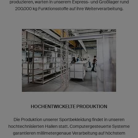
produzieren, warten in unserem Express- und Großlager rund
200.000 kg Funktionsstoffe auf ihre Weiterverarbeitung.
HOCHENTWICKELTE PRODUKTION
Die Produktion unserer Sportbekleidung findet in unseren
hochtechnisierten Hallen statt. Computergesteuerte Systeme
garantieren millimetergenaue Verarbeitung auf höchstem