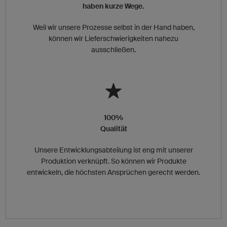
haben kurze Wege.
Weil wir unsere Prozesse selbst in der Hand haben,
können wir Lieferschwierigkeiten nahezu
ausschließen.
100%
Qualität
Unsere Entwicklungsabteilung ist eng mit unserer
Produktion verknüpft. So können wir Produkte
entwickeln, die höchsten Ansprüchen gerecht werden.