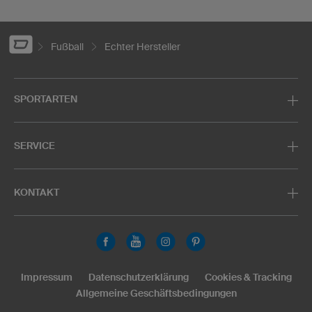
Fußball
Echter Hersteller
SPORTARTEN
SERVICE
KONTAKT
Impressum
Datenschutzerklärung
Cookies & Tracking
Allgemeine Geschäftsbedingungen