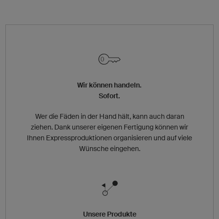
Wir können handeln.
Sofort.
Wer die Fäden in der Hand hält, kann auch daran
ziehen. Dank unserer eigenen Fertigung können wir
Ihnen Expressproduktionen organisieren und auf viele
Wünsche eingehen.
Unsere Produkte