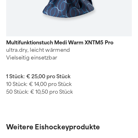
Multifunktionstuch Medi Warm XNTM5 Pro
ultra.dry, leicht wärmend
Vielseitig einsetzbar
1 Stück:
€ 25,00 pro Stück
10 Stück:
€ 14,00 pro Stück
50 Stück:
€ 10,50 pro Stück
Weitere Eishockeyprodukte