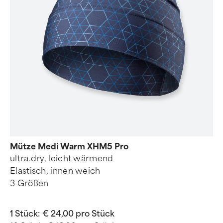
Mütze Medi Warm XHM5 Pro
ultra.dry, leicht wärmend
Elastisch, innen weich
3 Größen
1 Stück:
€ 24,00 pro Stück