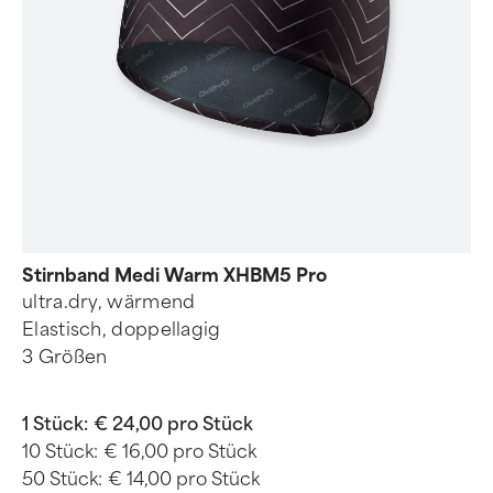
Stirnband Medi Warm XHBM5 Pro
ultra.dry, wärmend
Elastisch, doppellagig
3 Größen
1 Stück:
€ 24,00 pro Stück
10 Stück:
€ 16,00 pro Stück
50 Stück:
€ 14,00 pro Stück