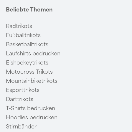
Beliebte Themen
Radtrikots
Fußballtrikots
Basketballtrikots
Laufshirts bedrucken
Eishockeytrikots
Motocross Trikots
Mountainbiketrikots
Esporttrikots
Darttrikots
T-Shirts bedrucken
Hoodies bedrucken
Stirnbänder