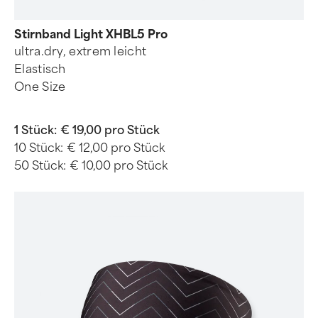
Stirnband Light XHBL5 Pro
ultra.dry, extrem leicht
Elastisch
One Size
1 Stück:
€ 19,00 pro Stück
10 Stück:
€ 12,00 pro Stück
50 Stück:
€ 10,00 pro Stück