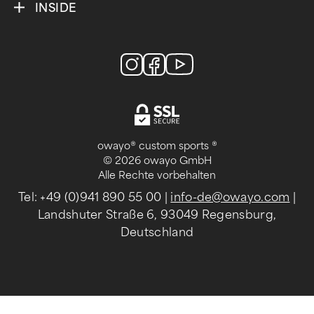
INSIDE
owayo® custom sports ®
© 2026 owayo GmbH
Alle Rechte vorbehalten
Tel: +49 (0)941 890 55 00
|
info-de@owayo.com
|
Landshuter Straße 6, 93049 Regensburg,
Deutschland