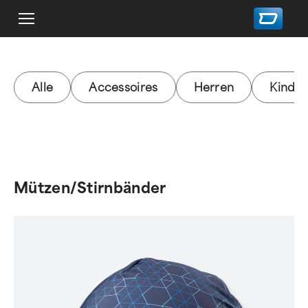
Alle
Accessoires
Herren
Kinder
Mützen/Stirnbänder