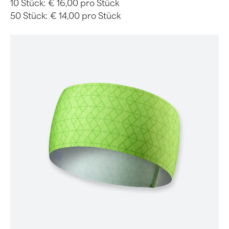
10 Stück:
€ 16,00 pro Stück
50 Stück:
€ 14,00 pro Stück