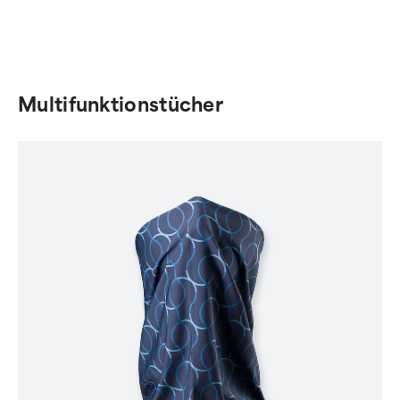
Multifunktionstücher