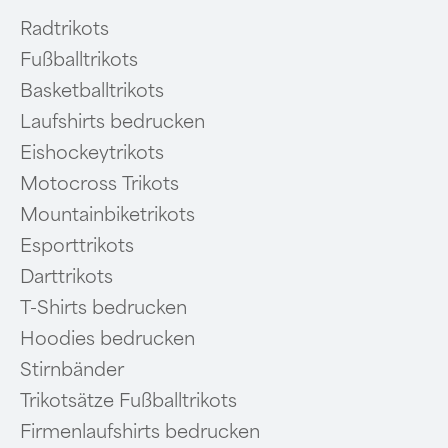
Radtrikots
Fußballtrikots
Basketballtrikots
Laufshirts bedrucken
Eishockeytrikots
Motocross Trikots
Mountainbiketrikots
Esporttrikots
Darttrikots
T-Shirts bedrucken
Hoodies bedrucken
Stirnbänder
Trikotsätze Fußballtrikots
Firmenlaufshirts bedrucken