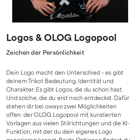
Logos & OLOG Logopool
Zeichen der Persönlichkeit
Dein Logo macht den Unterschied – es gibt
deinem Trikot Bedeutung, Identität und
Charakter. Es gibt Logos, die du schon hast.
Und solche, die du erst noch entdeckst. Dafür
stehen dir bei owayo zwei Möglichkeiten
offen: der OLOG Logopool mit kuratierten
Vorlagen aus vielen Stilrichtungen und die KI-
Funktion, mit der du dein eigenes Logo