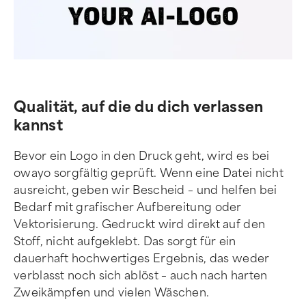
Qualität, auf die du dich verlassen
kannst
Bevor ein Logo in den Druck geht, wird es bei
owayo sorgfältig geprüft. Wenn eine Datei nicht
ausreicht, geben wir Bescheid – und helfen bei
Bedarf mit grafischer Aufbereitung oder
Vektorisierung. Gedruckt wird direkt auf den
Stoff, nicht aufgeklebt. Das sorgt für ein
dauerhaft hochwertiges Ergebnis, das weder
verblasst noch sich ablöst – auch nach harten
Zweikämpfen und vielen Wäschen.