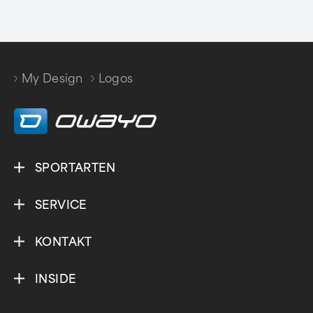
My Design
Logos
/
SPORTARTEN
SERVICE
KONTAKT
INSIDE