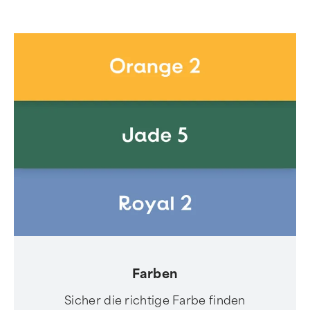
Farben
Sicher die richtige Farbe finden