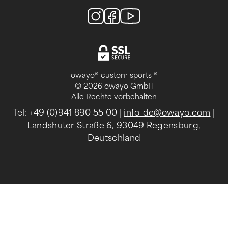
owayo® custom sports ®
© 2026 owayo GmbH
Alle Rechte vorbehalten
Tel: +49 (0)941 890 55 00
|
info-de@owayo.com
|
Landshuter Straße 6, 93049 Regensburg,
Deutschland