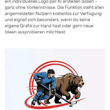
ein individuelles Logo per KI erstellen lassen –
ganz ohne Vorkenntnisse. Die Funktion steht allen
angemeldeten Nutzern kostenlos zur Verfügung
und eignet sich besonders, wenn du keine
eigene Grafik zur Hand hast oder gern neue
Ideen ausprobieren möchtest.