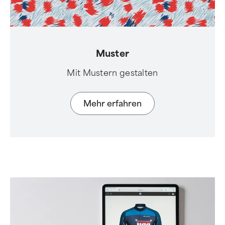
Muster
Mit Mustern gestalten
Mehr erfahren