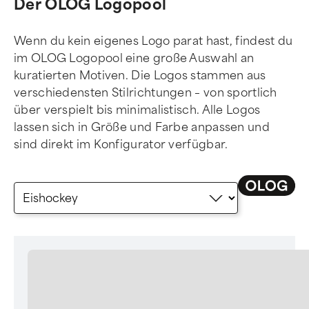
Der OLOG Logopool
Wenn du kein eigenes Logo parat hast, findest du
im OLOG Logopool eine große Auswahl an
kuratierten Motiven. Die Logos stammen aus
verschiedensten Stilrichtungen – von sportlich
über verspielt bis minimalistisch. Alle Logos
lassen sich in Größe und Farbe anpassen und
sind direkt im Konfigurator verfügbar.
logocategory