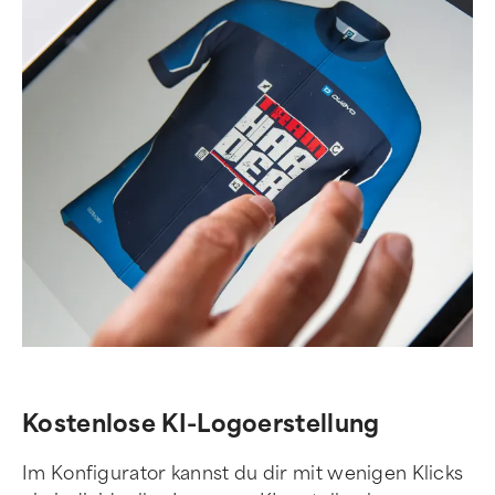
Kostenlose KI-Logoerstellung
Im Konfigurator kannst du dir mit wenigen Klicks