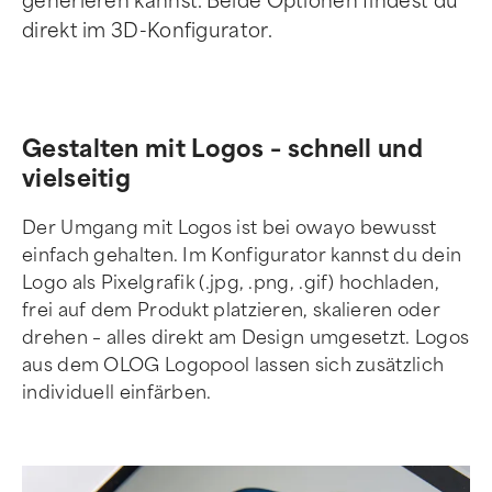
generieren kannst. Beide Optionen findest du
direkt im 3D-Konfigurator.
Gestalten mit Logos – schnell und
vielseitig
Der Umgang mit Logos ist bei owayo bewusst
einfach gehalten. Im Konfigurator kannst du dein
Logo als Pixelgrafik (.jpg, .png, .gif) hochladen,
frei auf dem Produkt platzieren, skalieren oder
drehen – alles direkt am Design umgesetzt. Logos
aus dem OLOG Logopool lassen sich zusätzlich
individuell einfärben.