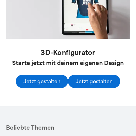
3D-Konfigurator
Starte jetzt mit deinem eigenen Design
Jetzt gestalten
Jetzt gestalten
Beliebte Themen