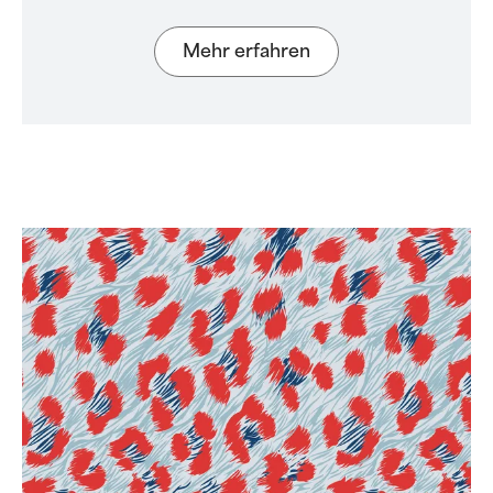
Mehr erfahren