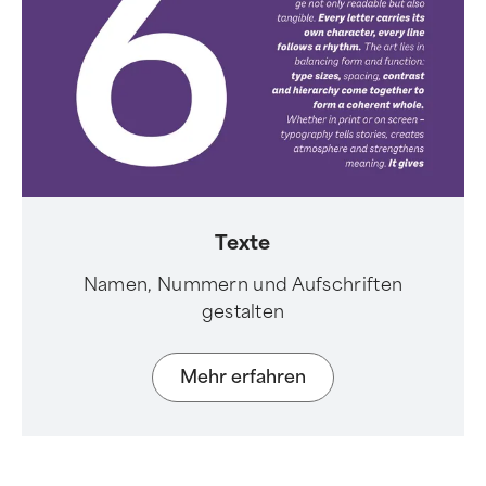
Texte
Namen, Nummern und Aufschriften
gestalten
Mehr erfahren