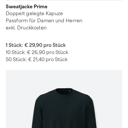
Sweatjacke Prime
Doppelt gelegte Kapuze
Passform für Damen und Herren
exkl. Druckkosten
1 Stück:
€ 29,90 pro Stück
10 Stück:
€ 26,90 pro Stück
50 Stück:
€ 21,40 pro Stück