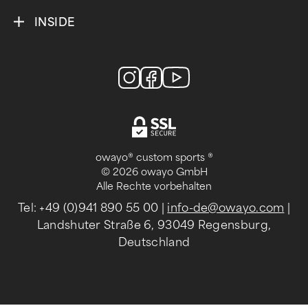
INSIDE
owayo® custom sports ®
© 2026 owayo GmbH
Alle Rechte vorbehalten
Tel: +49 (0)941 890 55 00
|
info-de@owayo.com
|
Landshuter Straße 6, 93049 Regensburg,
Deutschland