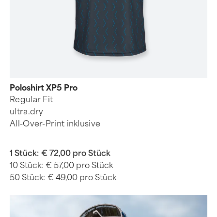
Poloshirt XP5 Pro
Regular Fit
ultra.dry
All-Over-Print inklusive
1 Stück:
€ 72,00 pro Stück
10 Stück:
€ 57,00 pro Stück
50 Stück:
€ 49,00 pro Stück