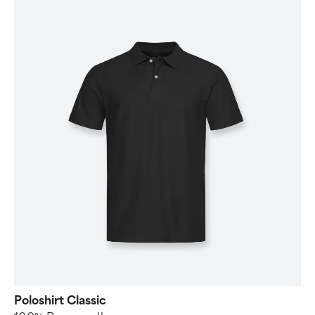
Poloshirt Classic