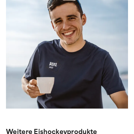
Weitere Eishockeyprodukte