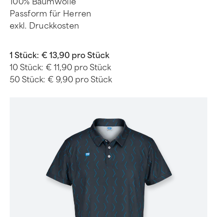
100% Baumwolle
Passform für Herren
exkl. Druckkosten
1 Stück:
€ 13,90 pro Stück
10 Stück:
€ 11,90 pro Stück
50 Stück:
€ 9,90 pro Stück