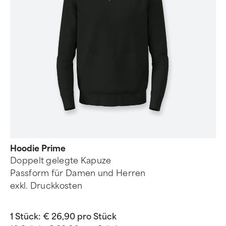
Hoodie Prime
Doppelt gelegte Kapuze
Passform für Damen und Herren
exkl. Druckkosten
1 Stück:
€ 26,90 pro Stück