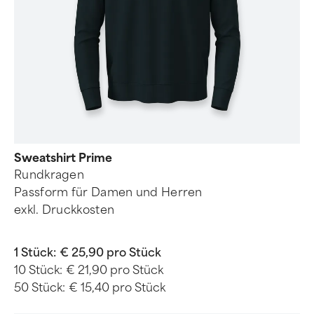
Sweatshirt Prime
Rundkragen
Passform für Damen und Herren
exkl. Druckkosten
1 Stück:
€ 25,90 pro Stück
10 Stück:
€ 21,90 pro Stück
50 Stück:
€ 15,40 pro Stück