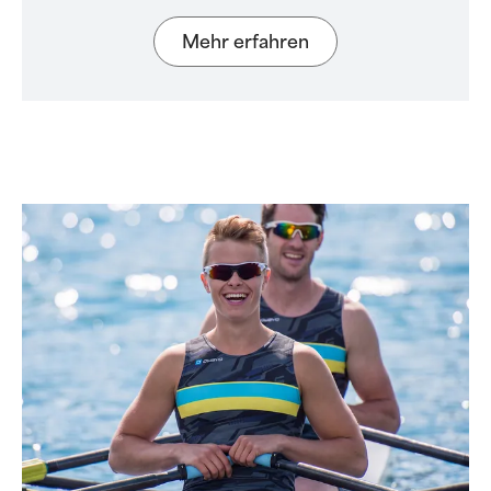
Mehr erfahren