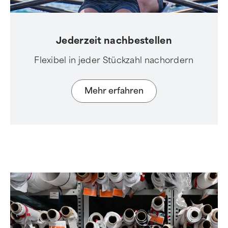
Jederzeit nachbestellen
Flexibel in jeder Stückzahl nachordern
Mehr erfahren