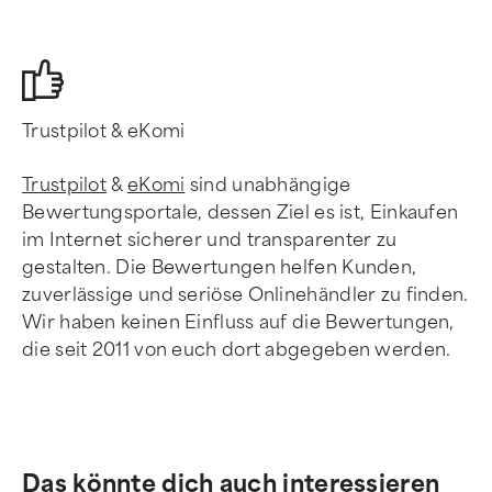
Trustpilot & eKomi
Trustpilot
&
eKomi
sind unabhängige
Bewertungsportale, dessen Ziel es ist, Einkaufen
im Internet sicherer und transparenter zu
gestalten. Die Bewertungen helfen Kunden,
zuverlässige und seriöse Onlinehändler zu finden.
Wir haben keinen Einfluss auf die Bewertungen,
die seit 2011 von euch dort abgegeben werden.
Das könnte dich auch interessieren