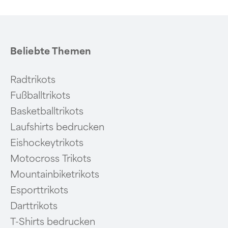
Beliebte Themen
Radtrikots
Fußballtrikots
Basketballtrikots
Laufshirts bedrucken
Eishockeytrikots
Motocross Trikots
Mountainbiketrikots
Esporttrikots
Darttrikots
T-Shirts bedrucken