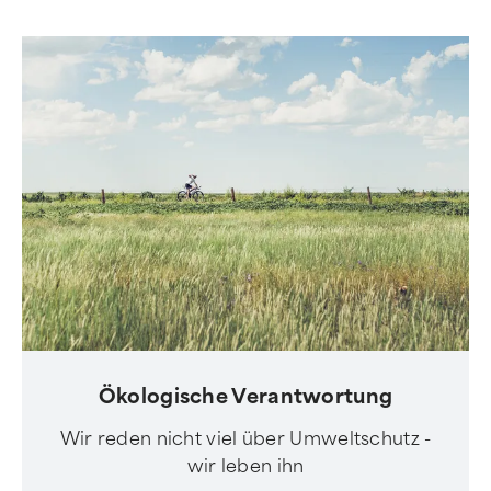
Ökologische Verantwortung
Wir reden nicht viel über Umweltschutz -
wir leben ihn