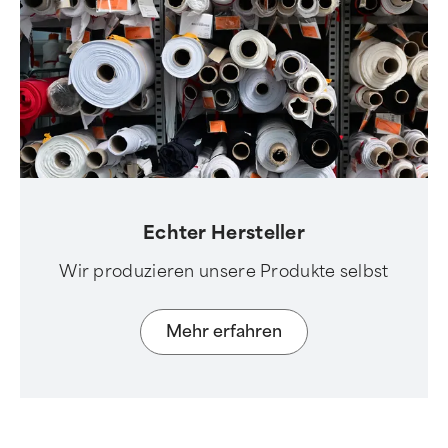
Echter Hersteller
Wir produzieren unsere Produkte selbst
Mehr erfahren