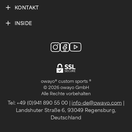
KONTAKT
INSIDE
owayo® custom sports ®
© 2026 owayo GmbH
Alle Rechte vorbehalten
Tel: +49 (0)941 890 55 00
|
info-de@owayo.com
|
Landshuter Straße 6, 93049 Regensburg,
Deutschland