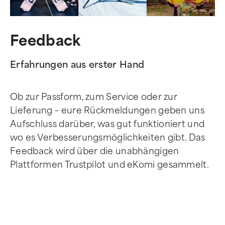
Feedback
Erfahrungen aus erster Hand
Ob zur Passform, zum Service oder zur
Lieferung – eure Rückmeldungen geben uns
Aufschluss darüber, was gut funktioniert und
wo es Verbesserungsmöglichkeiten gibt. Das
Feedback wird über die unabhängigen
Plattformen Trustpilot und eKomi gesammelt.