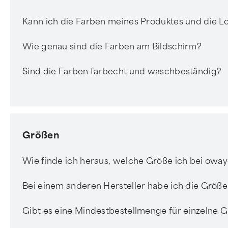
Kann ich die Farben meines Produktes und die 
Wie genau sind die Farben am Bildschirm?
Sind die Farben farbecht und waschbeständig?
Größen
Wie finde ich heraus, welche Größe ich bei owa
Bei einem anderen Hersteller habe ich die Größ
Gibt es eine Mindestbestellmenge für einzelne 