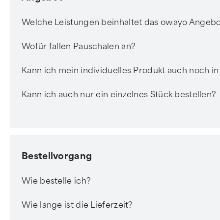
Welche Leistungen beinhaltet das owayo Angeb
Wofür fallen Pauschalen an?
Kann ich mein individuelles Produkt auch noch in
Kann ich auch nur ein einzelnes Stück bestellen?
Bestellvorgang
Wie bestelle ich?
Wie lange ist die Lieferzeit?