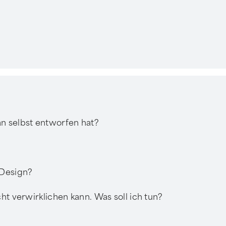
n selbst entworfen hat?
 Design?
ht verwirklichen kann. Was soll ich tun?