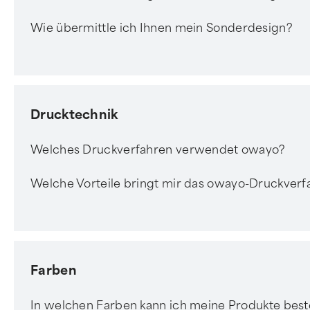
Wie übermittle ich Ihnen mein Sonderdesign?
Drucktechnik
Welches Druckverfahren verwendet owayo?
Welche Vorteile bringt mir das owayo-Druckverf
Farben
In welchen Farben kann ich meine Produkte best