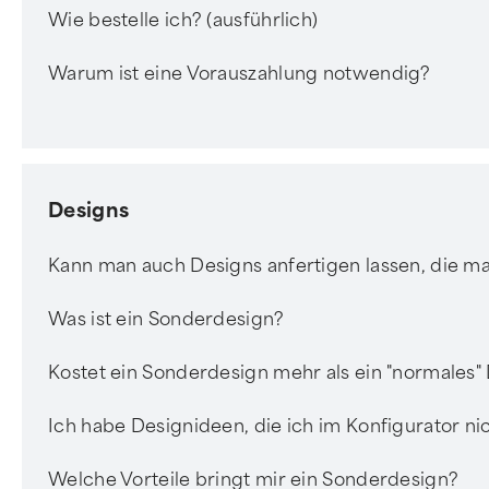
Wie bestelle ich? (ausführlich)
Warum ist eine Vorauszahlung notwendig?
Designs
Kann man auch Designs anfertigen lassen, die ma
Was ist ein Sonderdesign?
Kostet ein Sonderdesign mehr als ein "normales"
Ich habe Designideen, die ich im Konfigurator nic
Welche Vorteile bringt mir ein Sonderdesign?