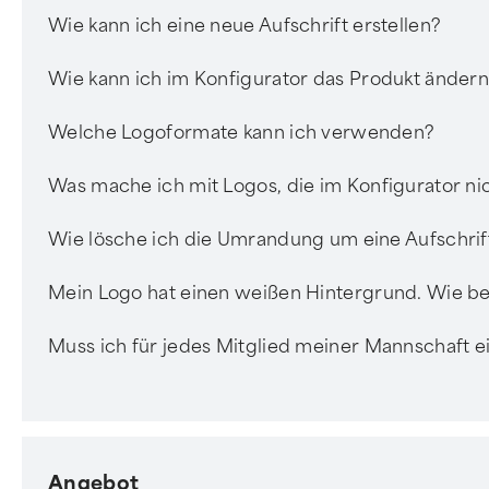
Wie kann ich eine neue Aufschrift erstellen?
Wie kann ich im Konfigurator das Produkt änder
Welche Logoformate kann ich verwenden?
Was mache ich mit Logos, die im Konfigurator 
Wie lösche ich die Umrandung um eine Aufschrif
Mein Logo hat einen weißen Hintergrund. Wie 
Muss ich für jedes Mitglied meiner Mannschaft ei
Angebot