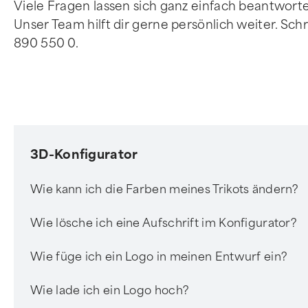
Viele Fragen lassen sich ganz einfach beantworten
Unser Team hilft dir gerne persönlich weiter. Sch
890 550 0.
3D-Konfigurator
Wie kann ich die Farben meines Trikots ändern?
Wie lösche ich eine Aufschrift im Konfigurator?
Wie füge ich ein Logo in meinen Entwurf ein?
Wie lade ich ein Logo hoch?