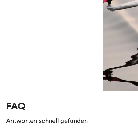
FAQ
Antworten schnell gefunden