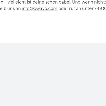
 – vielleicht ist deine schon dabei. Und wenn nicht:
reib uns an
info@owayo.com
oder ruf an unter +49 (