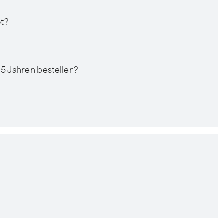
ot?
 5 Jahren bestellen?