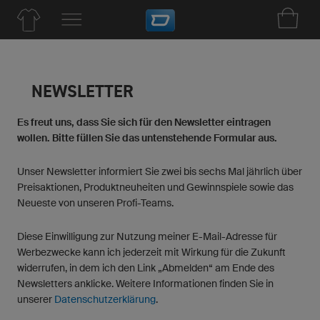
NEWSLETTER
Es freut uns, dass Sie sich für den Newsletter eintragen
wollen. Bitte füllen Sie das untenstehende Formular aus.
Unser Newsletter informiert Sie zwei bis sechs Mal jährlich über
Preisaktionen, Produktneuheiten und Gewinnspiele sowie das
Neueste von unseren Profi-Teams.
Diese Einwilligung zur Nutzung meiner E-Mail-Adresse für
Werbezwecke kann ich jederzeit mit Wirkung für die Zukunft
widerrufen, in dem ich den Link „Abmelden“ am Ende des
Newsletters anklicke. Weitere Informationen finden Sie in
unserer
Datenschutzerklärung
.