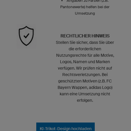
Angaben zu Farben (z.B.
Pantonewerte) helfen bei der
Umsetzung
RECHTLICHER HINWEIS
Stellen Sie sicher, dass Sie über
die erforderlichen
Nutzungsrechte für alle Motive,
Logos, Namen und Marken
verfügen. Wir prüfen nicht auf
Rechtsverletzungen. Bei
geschützten Motiven (z.B. FC
Bayern Wappen, adidas Logo)
kann eine Umsetzung nicht
erfolgen.
KI-Trikot-Design hochladen