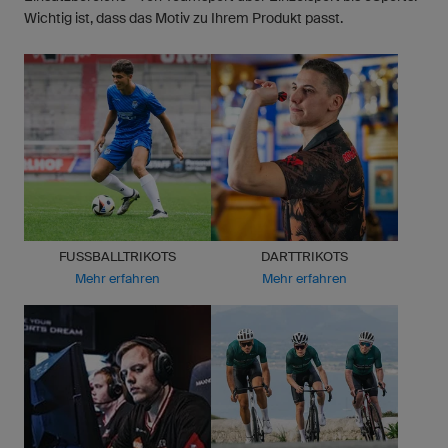
Wichtig ist, dass das Motiv zu Ihrem Produkt passt.
FUSSBALLTRIKOTS
DARTTRIKOTS
Mehr erfahren
Mehr erfahren