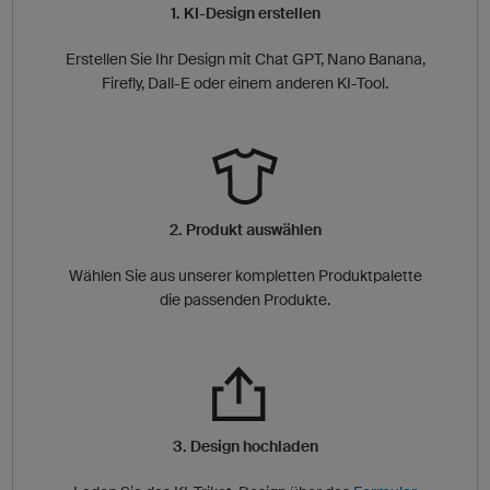
1. KI-Design erstellen
Erstellen Sie Ihr Design mit Chat GPT, Nano Banana,
Firefly, Dall-E oder einem anderen KI-Tool.
2. Produkt auswählen
Wählen Sie aus unserer kompletten Produktpalette
die passenden Produkte.
3. Design hochladen