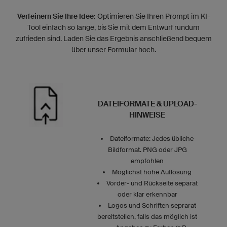
Verfeinern Sie Ihre Idee:
Optimieren Sie Ihren Prompt im KI-
Tool einfach so lange, bis Sie mit dem Entwurf rundum
zufrieden sind. Laden Sie das Ergebnis anschließend bequem
über unser Formular hoch.
DATEIFORMATE & UPLOAD-
HINWEISE
Dateiformate: Jedes übliche
Bildformat. PNG oder JPG
empfohlen
Möglichst hohe Auflösung
Vorder- und Rückseite separat
oder klar erkennbar
Logos und Schriften seprarat
bereitstellen, falls das möglich ist