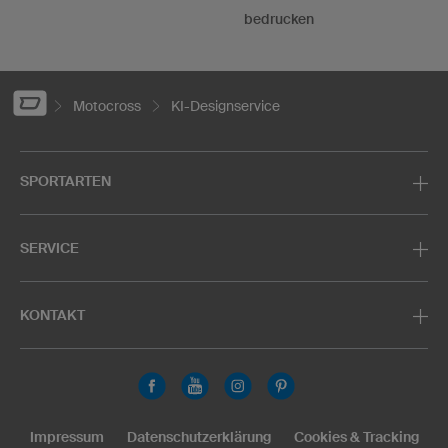
bedrucken
Motocross
KI-Designservice
SPORTARTEN
SERVICE
KONTAKT
Impressum
Datenschutzerklärung
Cookies & Tracking