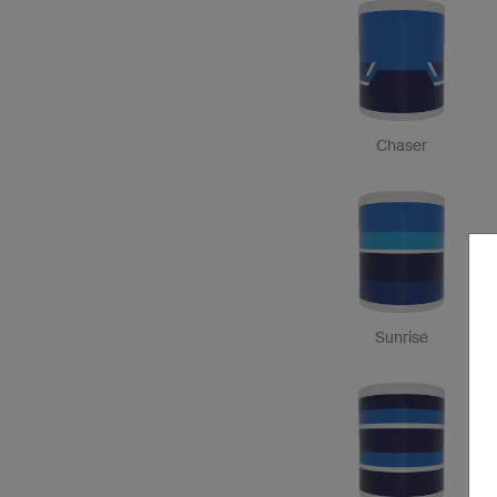
Chaser
Sunrise