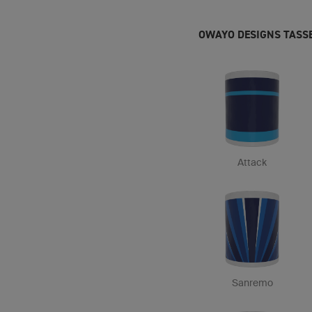
OWAYO DESIGNS TASS
Attack
Sanremo