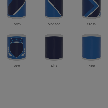
Rayo
Monaco
Cross
Crest
Ajax
Pure