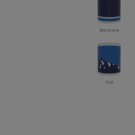
Maracana
Trail