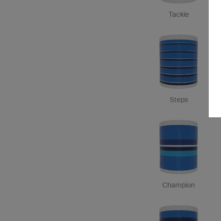
Tackle
Steps
Champion