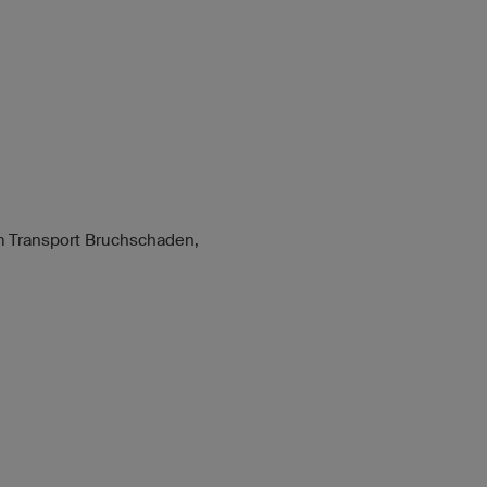
im Transport Bruchschaden,