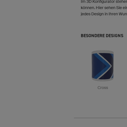
Im 3D Konfigurator stehen
können. Hier sehen Sie ei
jedes Design in Ihren Wun
BESONDERE DESIGNS
Cross