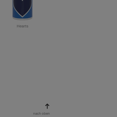
Hearts
nach oben