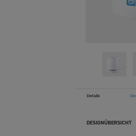
Details
De
DESIGNÜBERSICHT