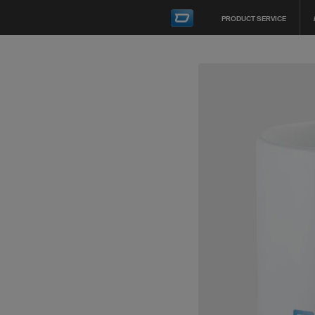
PRODUCT SERVICE