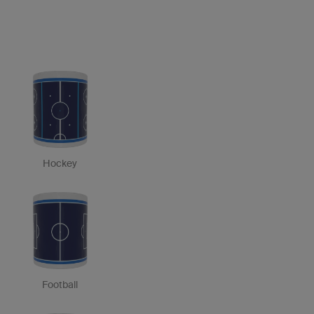
Hockey
Football