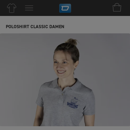
POLOSHIRT CLASSIC DAMEN