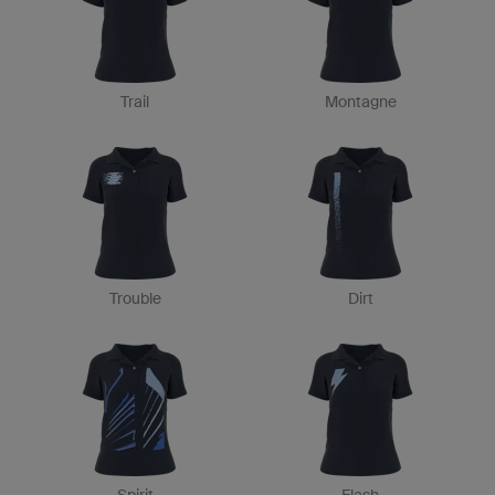
Trail
Montagne
Trouble
Dirt