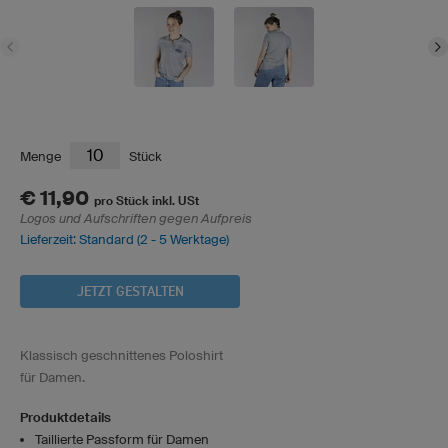
Menge
Stück
€ 11,90
pro Stück inkl. USt
Logos und Aufschriften gegen Aufpreis
Lieferzeit: Standard (2 - 5 Werktage)
JETZT GESTALTEN
Klassisch geschnittenes Poloshirt
für Damen.
Produktdetails
Taillierte Passform für Damen