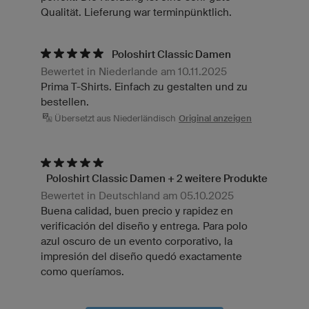
Qualität. Lieferung war terminpünktlich.
Poloshirt Classic Damen
Bewertet in Niederlande am 10.11.2025
Prima T-Shirts. Einfach zu gestalten und zu
bestellen.
Übersetzt aus Niederländisch
Original anzeigen
Poloshirt Classic Damen + 2 weitere Produkte
Bewertet in Deutschland am 05.10.2025
Buena calidad, buen precio y rapidez en
verificación del diseño y entrega. Para polo
azul oscuro de un evento corporativo, la
impresión del diseño quedó exactamente
como queríamos.