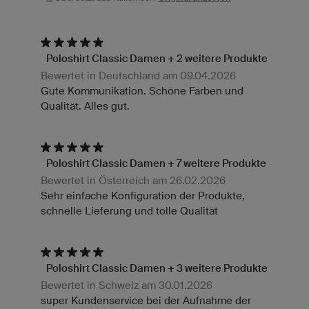
Poloshirt Classic Damen + 2 weitere Produkte
Bewertet in Deutschland am 09.04.2026
Gute Kommunikation. Schöne Farben und
Qualität. Alles gut.
Poloshirt Classic Damen + 7 weitere Produkte
Bewertet in Österreich am 26.02.2026
Sehr einfache Konfiguration der Produkte,
schnelle Lieferung und tolle Qualität
Poloshirt Classic Damen + 3 weitere Produkte
Bewertet in Schweiz am 30.01.2026
super Kundenservice bei der Aufnahme der