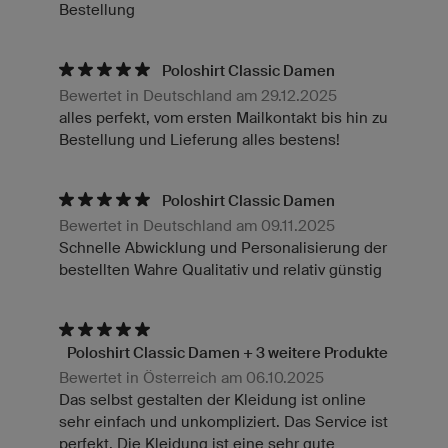
Bestellung
Poloshirt Classic Damen
Bewertet in Deutschland am 29.12.2025
alles perfekt, vom ersten Mailkontakt bis hin zu
Bestellung und Lieferung alles bestens!
Poloshirt Classic Damen
Bewertet in Deutschland am 09.11.2025
Schnelle Abwicklung und Personalisierung der
bestellten Wahre Qualitativ und relativ günstig
Poloshirt Classic Damen + 3 weitere Produkte
Bewertet in Österreich am 06.10.2025
Das selbst gestalten der Kleidung ist online
sehr einfach und unkompliziert. Das Service ist
perfekt. Die Kleidung ist eine sehr gute