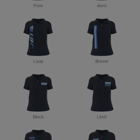
Pure
Aero
Loop
Brevet
Block
Limit