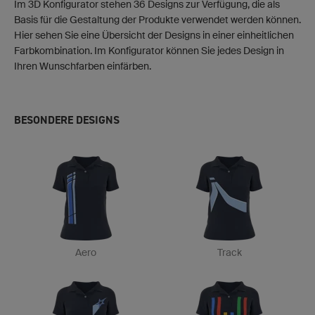
Im 3D Konfigurator stehen 36 Designs zur Verfügung, die als
Basis für die Gestaltung der Produkte verwendet werden können.
Hier sehen Sie eine Übersicht der Designs in einer einheitlichen
Farbkombination. Im Konfigurator können Sie jedes Design in
Ihren Wunschfarben einfärben.
BESONDERE DESIGNS
Aero
Track