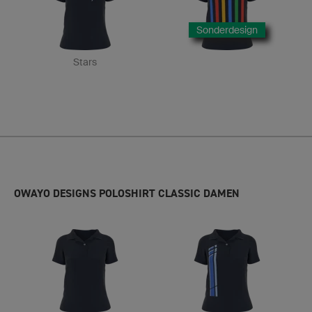
Sonderdesign
Stars
OWAYO DESIGNS POLOSHIRT CLASSIC DAMEN