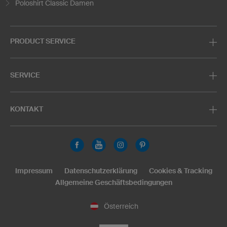
Poloshirt Classic Damen
PRODUCT SERVICE
SERVICE
KONTAKT
Impressum
Datenschutzerklärung
Cookies & Tracking
Allgemeine Geschäftsbedingungen
Österreich