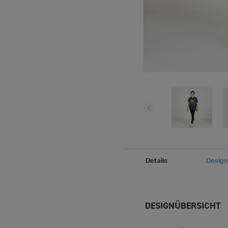
Details
Design
DESIGNÜBERSICHT