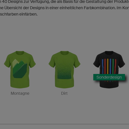
 40 Designs zur Verfügung, die als Basis für die Gestaltung der Produ
ne Übersicht der Designs in einer einheitlichen Farbkombination. Im Ko
schfarben einfärben.
Sonderdesign
Montagne
Dirt