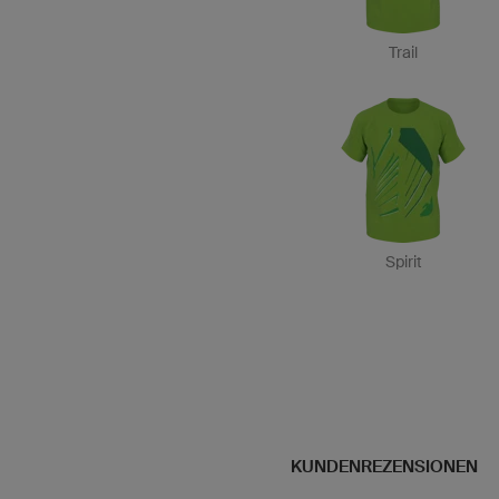
Trail
Spirit
KUNDENREZENSIONEN