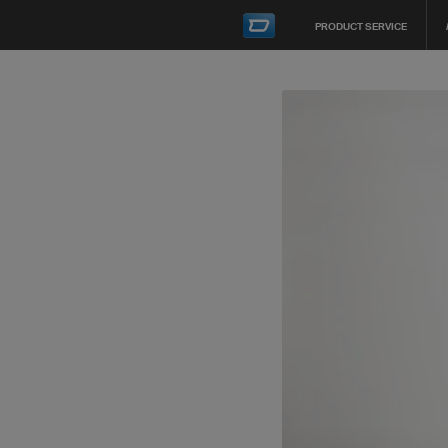
PRODUCT SERVICE