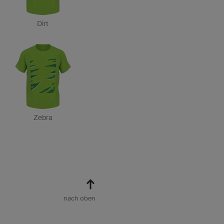
Dirt
Zebra
nach oben