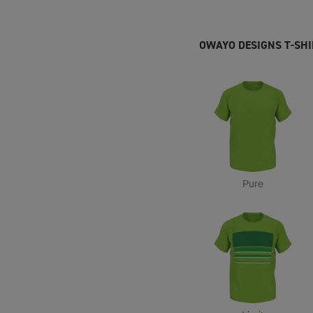
OWAYO DESIGNS T-SHI
Pure