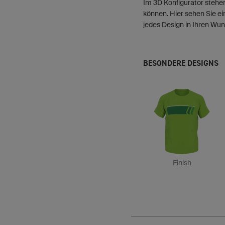
Im 3D Konfigurator stehen
können. Hier sehen Sie ei
jedes Design in Ihren Wun
BESONDERE DESIGNS
Finish