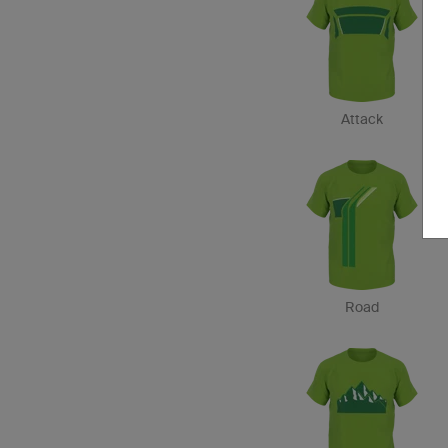
Attack
Road