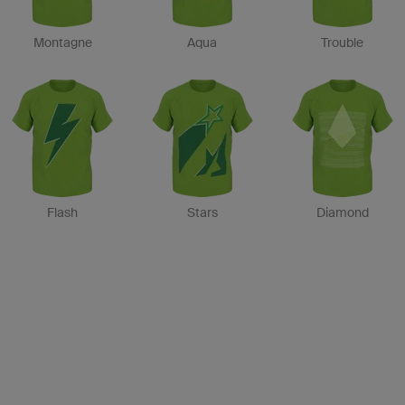
Montagne
Aqua
Trouble
Flash
Stars
Diamond