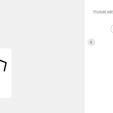
Produkt wä